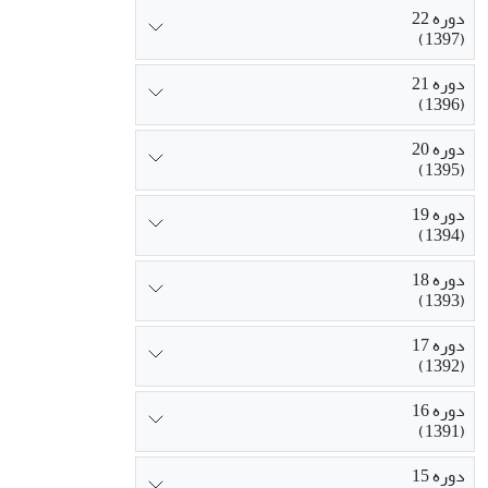
دوره 22
(1397)
دوره 21
(1396)
دوره 20
(1395)
دوره 19
(1394)
دوره 18
(1393)
دوره 17
(1392)
دوره 16
(1391)
دوره 15