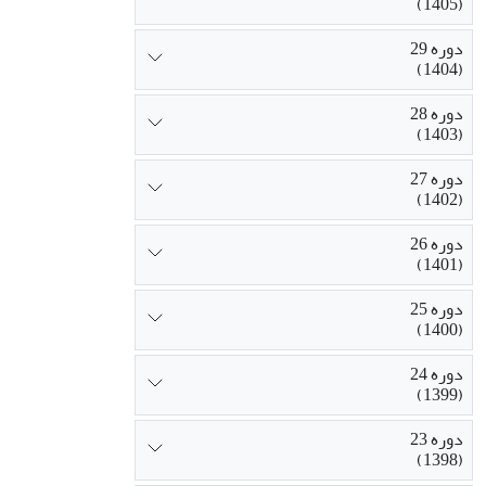
(1405)
دوره 29
(1404)
دوره 28
(1403)
دوره 27
(1402)
دوره 26
(1401)
دوره 25
(1400)
دوره 24
(1399)
دوره 23
(1398)