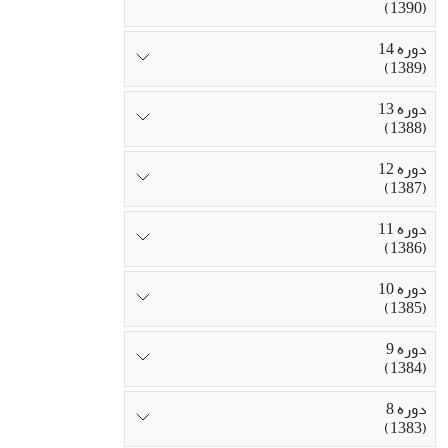
(1390)
دوره 14
(1389)
دوره 13
(1388)
دوره 12
(1387)
دوره 11
(1386)
دوره 10
(1385)
دوره 9
(1384)
دوره 8
(1383)