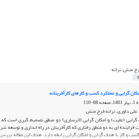
خ منش، ترانه
1
کان گرایی و عملکرد کسب و کارهای کارآفرینانه
88-110
 علی داوری، ترانه فرخ منش
گرایی (علیت) و امکان­ گرایی (اثرسازی) دو منطق تصمیم گیری است که کا
 فزاینده ای به دو منطق رفتاری که کارآفرینان در راه اندازی و توسعه شر
 و کار با هدف گرایی و امکان گرایی رابطه دارد. هدف این مقاله بررسی هد