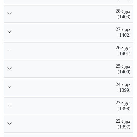
دوره 28
(1403)
دوره 27
(1402)
دوره 26
(1401)
دوره 25
(1400)
دوره 24
(1399)
دوره 23
(1398)
دوره 22
(1397)