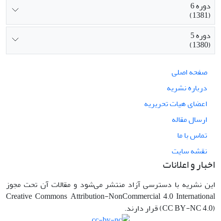
دوره 6
(1381)
دوره 5
(1380)
صفحه اصلی
درباره نشریه
اعضای هیات تحریریه
ارسال مقاله
تماس با ما
نقشه سایت
اخبار و اعلانات
این نشریه با دسترسی آزاد منتشر می‌شود و مقالات آن تحت مجوز
Creative Commons Attribution-NonCommercial 4.0 International
(CC BY-NC 4.0) قرار دارند.