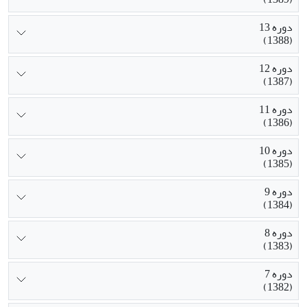
دوره 13
(1388)
دوره 12
(1387)
دوره 11
(1386)
دوره 10
(1385)
دوره 9
(1384)
دوره 8
(1383)
دوره 7
(1382)