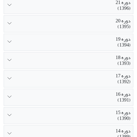
دوره 21
(1396)
دوره 20
(1395)
دوره 19
(1394)
دوره 18
(1393)
دوره 17
(1392)
دوره 16
(1391)
دوره 15
(1390)
دوره 14
(1389)