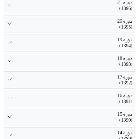
دوره 21
(1396)
دوره 20
(1395)
دوره 19
(1394)
دوره 18
(1393)
دوره 17
(1392)
دوره 16
(1391)
دوره 15
(1390)
دوره 14
(1389)