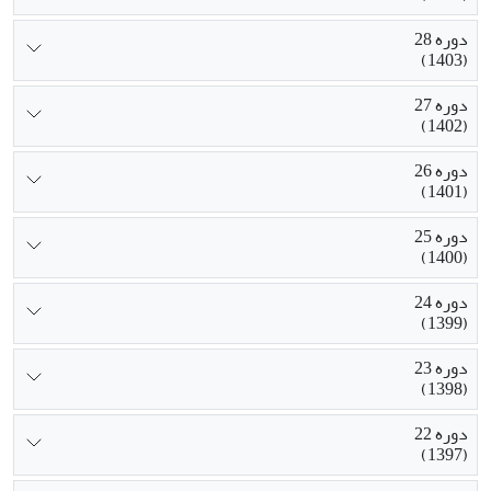
دوره 28
(1403)
دوره 27
(1402)
دوره 26
(1401)
دوره 25
(1400)
دوره 24
(1399)
دوره 23
(1398)
دوره 22
(1397)