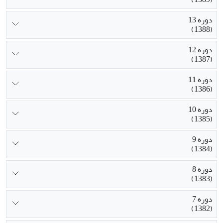
دوره 13
(1388)
دوره 12
(1387)
دوره 11
(1386)
دوره 10
(1385)
دوره 9
(1384)
دوره 8
(1383)
دوره 7
(1382)