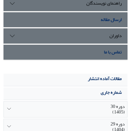
راهنمای نویسندگان
ارسال مقاله
داوران
تماس با ما
مقالات آماده انتشار
شماره جاری
دوره 30
(1405)
دوره 29
(1404)