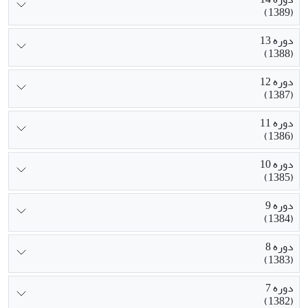
(1389)
دوره 13
(1388)
دوره 12
(1387)
دوره 11
(1386)
دوره 10
(1385)
دوره 9
(1384)
دوره 8
(1383)
دوره 7
(1382)