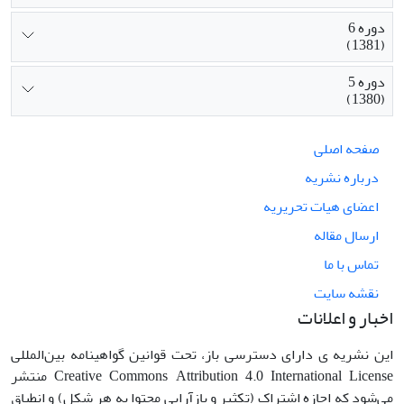
دوره 6
(1381)
دوره 5
(1380)
صفحه اصلی
درباره نشریه
اعضای هیات تحریریه
ارسال مقاله
تماس با ما
نقشه سایت
اخبار و اعلانات
این نشریه ی دارای دسترسی باز، تحت قوانین گواهینامه بین‌المللی
Creative Commons Attribution 4.0 International License منتشر
می‌شود که اجازه اشتراک (تکثیر و بازآرایی محتوا به هر شکل) و انطباق