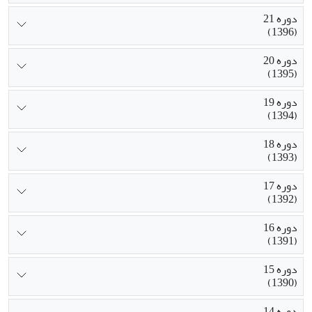
دوره 21
(1396)
دوره 20
(1395)
دوره 19
(1394)
دوره 18
(1393)
دوره 17
(1392)
دوره 16
(1391)
دوره 15
(1390)
دوره 14