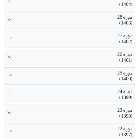
(1404)
دوره 28
(1403)
دوره 27
(1402)
دوره 26
(1401)
دوره 25
(1400)
دوره 24
(1399)
دوره 23
(1398)
دوره 22
(1397)