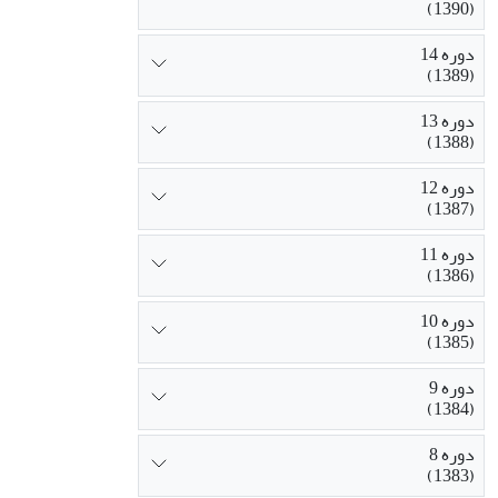
(1390)
دوره 14
(1389)
دوره 13
(1388)
دوره 12
(1387)
دوره 11
(1386)
دوره 10
(1385)
دوره 9
(1384)
دوره 8
(1383)