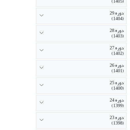
(1405)
دوره 29
(1404)
دوره 28
(1403)
دوره 27
(1402)
دوره 26
(1401)
دوره 25
(1400)
دوره 24
(1399)
دوره 23
(1398)