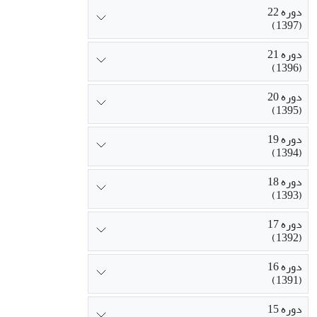
دوره 22
(1397)
دوره 21
(1396)
دوره 20
(1395)
دوره 19
(1394)
دوره 18
(1393)
دوره 17
(1392)
دوره 16
(1391)
دوره 15