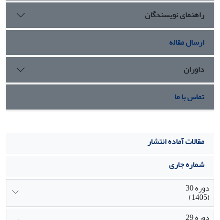
راهنمای نویسندگان
ارسال مقاله
داوران
تماس با ما
مقالات آماده انتشار
شماره جاری
دوره 30
(1405)
دوره 29