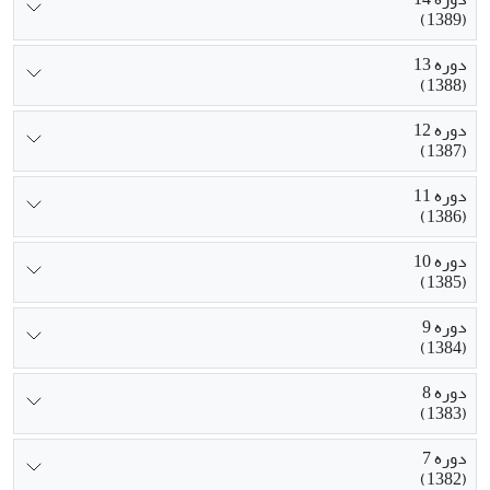
(1389)
دوره 13
(1388)
دوره 12
(1387)
دوره 11
(1386)
دوره 10
(1385)
دوره 9
(1384)
دوره 8
(1383)
دوره 7
(1382)