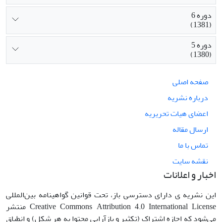
دوره 6
(1381)
دوره 5
(1380)
صفحه اصلی
درباره نشریه
اعضای هیات تحریریه
ارسال مقاله
تماس با ما
نقشه سایت
اخبار و اعلانات
این نشریه ی دارای دسترسی باز، تحت قوانین گواهینامه بین‌المللی
Creative Commons Attribution 4.0 International License منتشر
می‌شود که اجازه اشتراک (تکثیر و بازآرایی محتوا به هر شکل) و انطباق