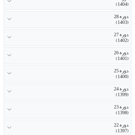
(1404)
دوره 28
(1403)
دوره 27
(1402)
دوره 26
(1401)
دوره 25
(1400)
دوره 24
(1399)
دوره 23
(1398)
دوره 22
(1397)