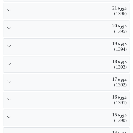
دوره 21
(1396)
دوره 20
(1395)
دوره 19
(1394)
دوره 18
(1393)
دوره 17
(1392)
دوره 16
(1391)
دوره 15
(1390)
دوره 14