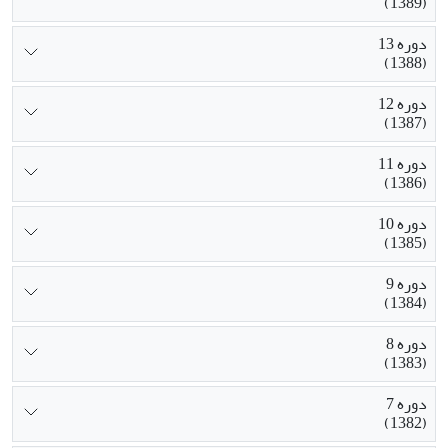
(1389)
دوره 13
(1388)
دوره 12
(1387)
دوره 11
(1386)
دوره 10
(1385)
دوره 9
(1384)
دوره 8
(1383)
دوره 7
(1382)