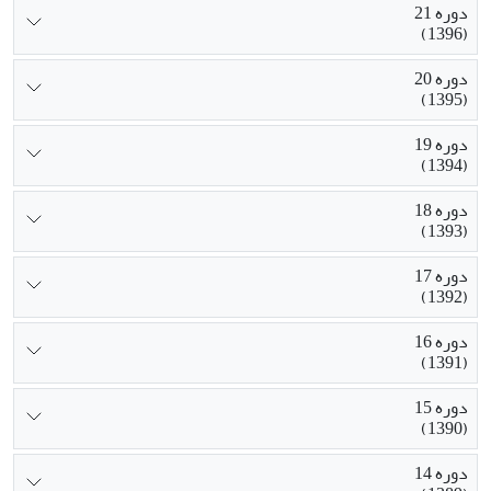
دوره 21
(1396)
دوره 20
(1395)
دوره 19
(1394)
دوره 18
(1393)
دوره 17
(1392)
دوره 16
(1391)
دوره 15
(1390)
دوره 14