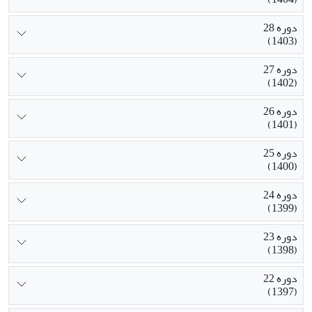
دوره 28
(1403)
دوره 27
(1402)
دوره 26
(1401)
دوره 25
(1400)
دوره 24
(1399)
دوره 23
(1398)
دوره 22
(1397)