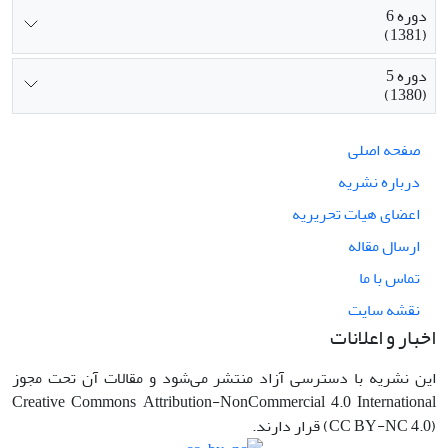
دوره 6
(1381)
دوره 5
(1380)
صفحه اصلی
درباره نشریه
اعضای هیات تحریریه
ارسال مقاله
تماس با ما
نقشه سایت
اخبار و اعلانات
این نشریه با دسترسی آزاد منتشر می‌شود و مقالات آن تحت مجوز
Creative Commons Attribution-NonCommercial 4.0 International
(CC BY-NC 4.0) قرار دارند.