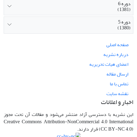
دوره 6
(1381)
دوره 5
(1380)
صفحه اصلی
درباره نشریه
اعضای هیات تحریریه
ارسال مقاله
تماس با ما
نقشه سایت
اخبار و اعلانات
این نشریه با دسترسی آزاد منتشر می‌شود و مقالات آن تحت مجوز
Creative Commons Attribution-NonCommercial 4.0 International
(CC BY-NC 4.0) قرار دارند.