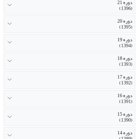
دوره 21
(1396)
دوره 20
(1395)
دوره 19
(1394)
دوره 18
(1393)
دوره 17
(1392)
دوره 16
(1391)
دوره 15
(1390)
دوره 14
(1389)