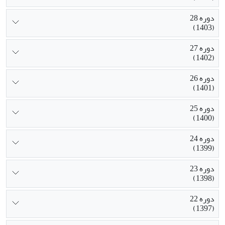
دوره 28
(1403)
دوره 27
(1402)
دوره 26
(1401)
دوره 25
(1400)
دوره 24
(1399)
دوره 23
(1398)
دوره 22
(1397)