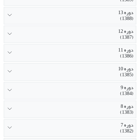
دوره 13
(1388)
دوره 12
(1387)
دوره 11
(1386)
دوره 10
(1385)
دوره 9
(1384)
دوره 8
(1383)
دوره 7
(1382)