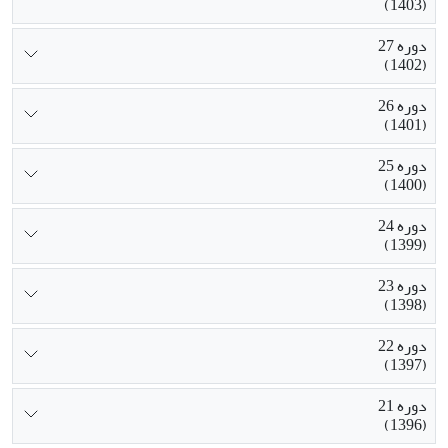
(1403)
دوره 27
(1402)
دوره 26
(1401)
دوره 25
(1400)
دوره 24
(1399)
دوره 23
(1398)
دوره 22
(1397)
دوره 21
(1396)