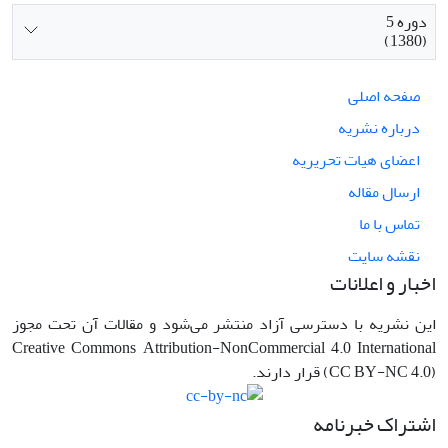
دوره 5
(1380)
صفحه اصلی
درباره نشریه
اعضای هیات تحریریه
ارسال مقاله
تماس با ما
نقشه سایت
اخبار و اعلانات
این نشریه با دسترسی آزاد منتشر می‌شود و مقالات آن تحت مجوز
Creative Commons Attribution-NonCommercial 4.0 International
(CC BY-NC 4.0) قرار دارند.
اشتراک خبرنامه