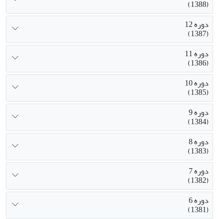
(1388)
دوره 12
(1387)
دوره 11
(1386)
دوره 10
(1385)
دوره 9
(1384)
دوره 8
(1383)
دوره 7
(1382)
دوره 6
(1381)