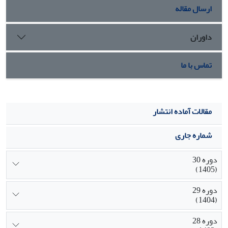
ارسال مقاله
داوران
تماس با ما
مقالات آماده انتشار
شماره جاری
دوره 30
(1405)
دوره 29
(1404)
دوره 28