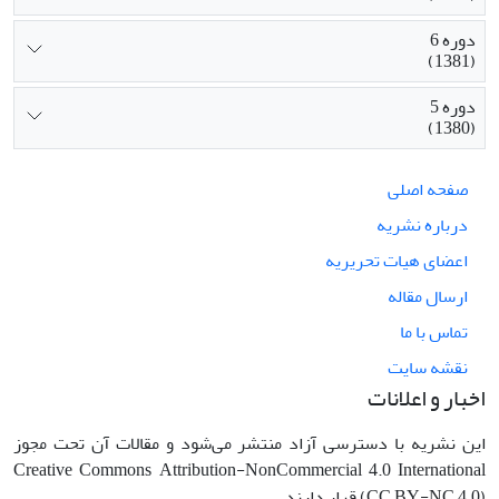
دوره 6
(1381)
دوره 5
(1380)
صفحه اصلی
درباره نشریه
اعضای هیات تحریریه
ارسال مقاله
تماس با ما
نقشه سایت
اخبار و اعلانات
این نشریه با دسترسی آزاد منتشر می‌شود و مقالات آن تحت مجوز
Creative Commons Attribution-NonCommercial 4.0 International
(CC BY-NC 4.0) قرار دارند.