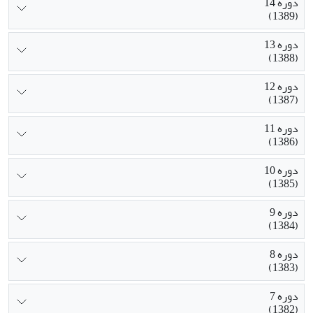
دوره 14
(1389)
دوره 13
(1388)
دوره 12
(1387)
دوره 11
(1386)
دوره 10
(1385)
دوره 9
(1384)
دوره 8
(1383)
دوره 7
(1382)