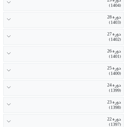
(1404)
دوره 28
(1403)
دوره 27
(1402)
دوره 26
(1401)
دوره 25
(1400)
دوره 24
(1399)
دوره 23
(1398)
دوره 22
(1397)