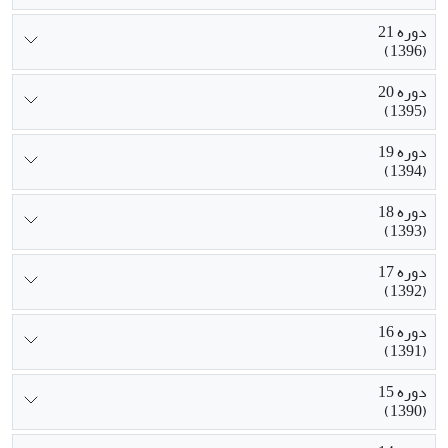
دوره 21
(1396)
دوره 20
(1395)
دوره 19
(1394)
دوره 18
(1393)
دوره 17
(1392)
دوره 16
(1391)
دوره 15
(1390)