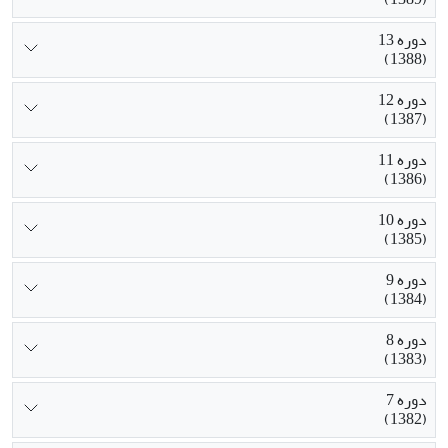
دوره 13
(1388)
دوره 12
(1387)
دوره 11
(1386)
دوره 10
(1385)
دوره 9
(1384)
دوره 8
(1383)
دوره 7
(1382)