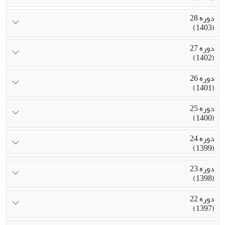
دوره 28
(1403)
دوره 27
(1402)
دوره 26
(1401)
دوره 25
(1400)
دوره 24
(1399)
دوره 23
(1398)
دوره 22
(1397)