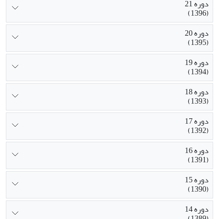
دوره 21
(1396)
دوره 20
(1395)
دوره 19
(1394)
دوره 18
(1393)
دوره 17
(1392)
دوره 16
(1391)
دوره 15
(1390)
دوره 14
(1389)