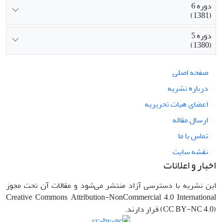
دوره 6
(1381)
دوره 5
(1380)
صفحه اصلی
درباره نشریه
اعضای هیات تحریریه
ارسال مقاله
تماس با ما
نقشه سایت
اخبار و اعلانات
این نشریه با دسترسی آزاد منتشر می‌شود و مقالات آن تحت مجوز
Creative Commons Attribution-NonCommercial 4.0 International
(CC BY-NC 4.0) قرار دارند.