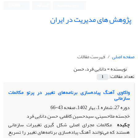
ورود به سامانه
ثبت نام
English
پژوهش های مدیریت در ایران
صفحه اصلی
فهرست مقالات
نویسنده =
دانایی فرد، حسن
تعداد مقالات:
1
واکاوی آهنگ پیاده‌سازی برنامه‌های تغییر در پرتو مکالمات
سازمانی
دوره 27، شماره 1، بهار 1402، صفحه
43-66
خجسته ملاحسینی، سیدحسین کاظمی، حسن دانایی فرد
چکیده
مکالمات مجرای اصلی شکل گیری تغییرات سازمانی
هستند که می‌توانند آهنگ پیاده‌سازی برنامه‌های تغییر را تسریع