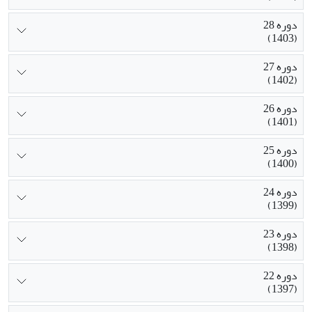
دوره 28
(1403)
دوره 27
(1402)
دوره 26
(1401)
دوره 25
(1400)
دوره 24
(1399)
دوره 23
(1398)
دوره 22
(1397)