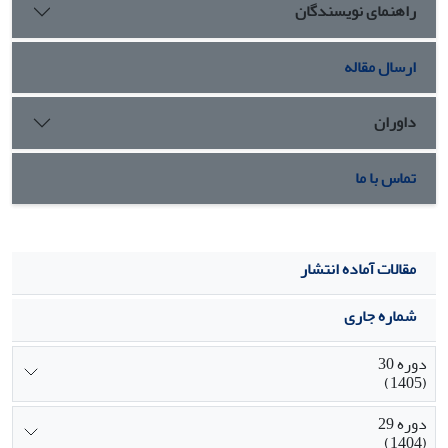
راهنمای نویسندگان
ارسال مقاله
داوران
تماس با ما
مقالات آماده انتشار
شماره جاری
دوره 30
(1405)
دوره 29
(1404)