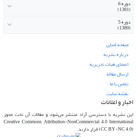
دوره 6
(1381)
دوره 5
(1380)
صفحه اصلی
درباره نشریه
اعضای هیات تحریریه
ارسال مقاله
تماس با ما
نقشه سایت
اخبار و اعلانات
این نشریه با دسترسی آزاد منتشر می‌شود و مقالات آن تحت مجوز
Creative Commons Attribution-NonCommercial 4.0 International
(CC BY-NC 4.0) قرار دارند.