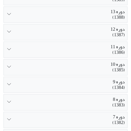
دوره 13
(1388)
دوره 12
(1387)
دوره 11
(1386)
دوره 10
(1385)
دوره 9
(1384)
دوره 8
(1383)
دوره 7
(1382)