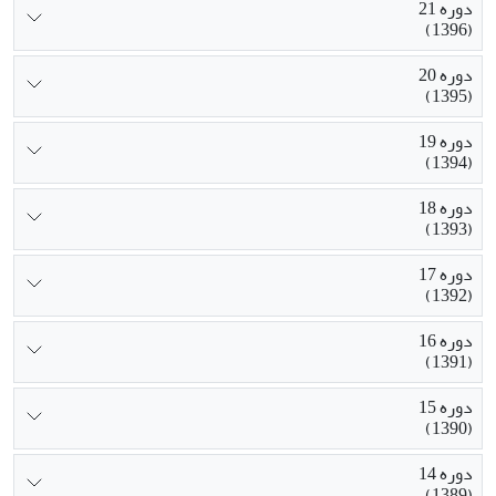
دوره 21
(1396)
دوره 20
(1395)
دوره 19
(1394)
دوره 18
(1393)
دوره 17
(1392)
دوره 16
(1391)
دوره 15
(1390)
دوره 14
(1389)