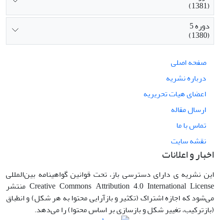
(1381)
دوره 5
(1380)
صفحه اصلی
درباره نشریه
اعضای هیات تحریریه
ارسال مقاله
تماس با ما
نقشه سایت
اخبار و اعلانات
این نشریه ی دارای دسترسی باز، تحت قوانین گواهینامه بین‌المللی
Creative Commons Attribution 4.0 International License منتشر
می‌شود که اجازه اشتراک (تکثیر و بازآرایی محتوا به هر شکل) و انطباق
(بازترکیب، تغییر شکل و بازسازی بر اساس محتوا) را می‌دهد.