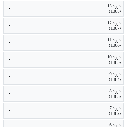
دوره 13
(1388)
دوره 12
(1387)
دوره 11
(1386)
دوره 10
(1385)
دوره 9
(1384)
دوره 8
(1383)
دوره 7
(1382)
دوره 6