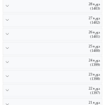
دوره 28
(1403)
دوره 27
(1402)
دوره 26
(1401)
دوره 25
(1400)
دوره 24
(1399)
دوره 23
(1398)
دوره 22
(1397)
دوره 21