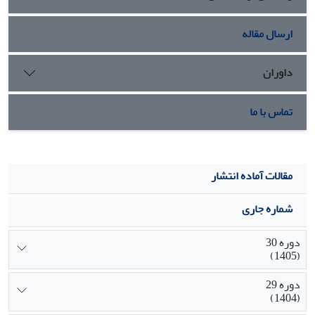
بودند.
ارسال مقاله
داوران
تماس با ما
مقالات آماده انتشار
شماره جاری
دوره 30
(1405)
دوره 29
(1404)