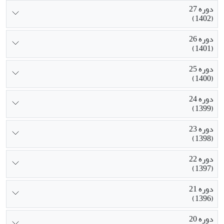
دوره 27
(1402)
دوره 26
(1401)
دوره 25
(1400)
دوره 24
(1399)
دوره 23
(1398)
دوره 22
(1397)
دوره 21
(1396)
دوره 20