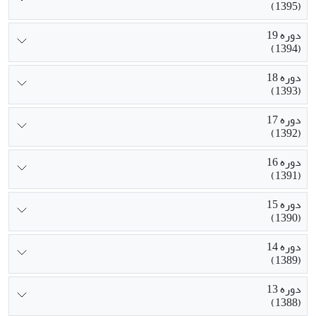
(1395)
دوره 19
(1394)
دوره 18
(1393)
دوره 17
(1392)
دوره 16
(1391)
دوره 15
(1390)
دوره 14
(1389)
دوره 13
(1388)