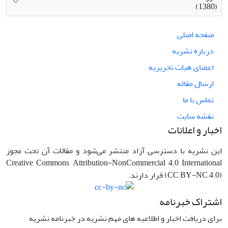
(1380)
صفحه اصلی
درباره نشریه
اعضای هیات تحریریه
ارسال مقاله
تماس با ما
نقشه سایت
اخبار و اعلانات
این نشریه با دسترسی آزاد منتشر می‌شود و مقالات آن تحت مجوز
Creative Commons Attribution-NonCommercial 4.0 International
(CC BY-NC 4.0) قرار دارند.
اشتراک خبرنامه
برای دریافت اخبار و اطلاعیه های مهم نشریه در خبرنامه نشریه