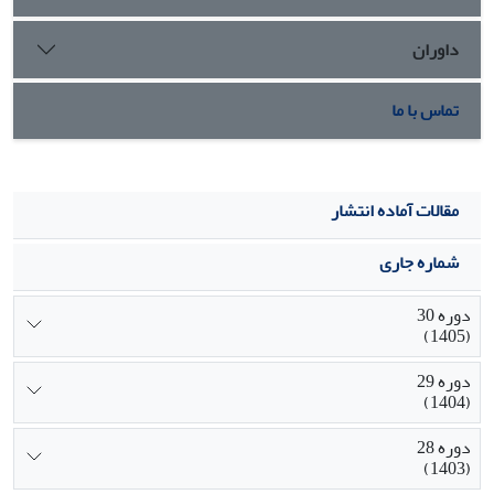
داوران
تماس با ما
مقالات آماده انتشار
شماره جاری
دوره 30
(1405)
دوره 29
(1404)
دوره 28
(1403)