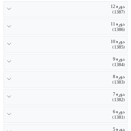
دوره 12
(1387)
دوره 11
(1386)
دوره 10
(1385)
دوره 9
(1384)
دوره 8
(1383)
دوره 7
(1382)
دوره 6
(1381)
دوره 5