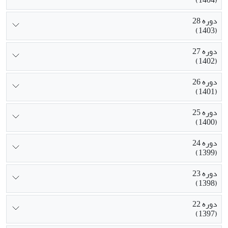
دوره 28
(1403)
دوره 27
(1402)
دوره 26
(1401)
دوره 25
(1400)
دوره 24
(1399)
دوره 23
(1398)
دوره 22
(1397)