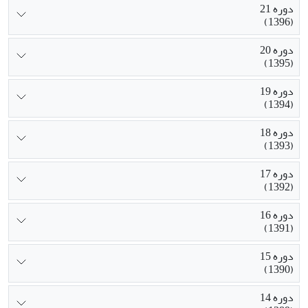
دوره 21
(1396)
دوره 20
(1395)
دوره 19
(1394)
دوره 18
(1393)
دوره 17
(1392)
دوره 16
(1391)
دوره 15
(1390)
دوره 14