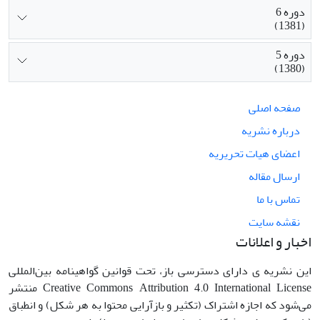
دوره 6
(1381)
دوره 5
(1380)
صفحه اصلی
درباره نشریه
اعضای هیات تحریریه
ارسال مقاله
تماس با ما
نقشه سایت
اخبار و اعلانات
این نشریه ی دارای دسترسی باز، تحت قوانین گواهینامه بین‌المللی
Creative Commons Attribution 4.0 International License منتشر
می‌شود که اجازه اشتراک (تکثیر و بازآرایی محتوا به هر شکل) و انطباق