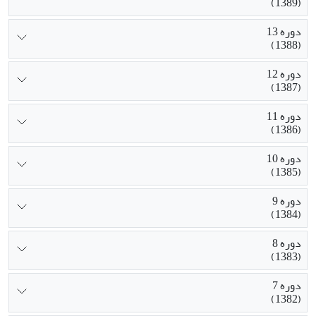
(1389)
دوره 13
(1388)
دوره 12
(1387)
دوره 11
(1386)
دوره 10
(1385)
دوره 9
(1384)
دوره 8
(1383)
دوره 7
(1382)