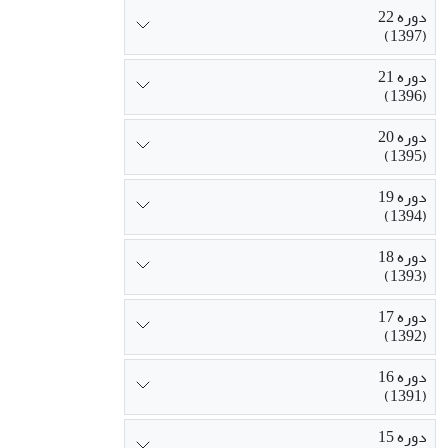
دوره 22
(1397)
دوره 21
(1396)
دوره 20
(1395)
دوره 19
(1394)
دوره 18
(1393)
دوره 17
(1392)
دوره 16
(1391)
دوره 15