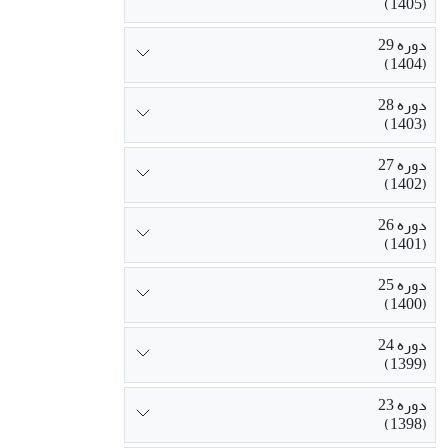
(1405)
دوره 29
(1404)
دوره 28
(1403)
دوره 27
(1402)
دوره 26
(1401)
دوره 25
(1400)
دوره 24
(1399)
دوره 23
(1398)