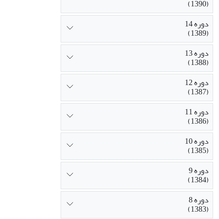
(1390)
دوره 14
(1389)
دوره 13
(1388)
دوره 12
(1387)
دوره 11
(1386)
دوره 10
(1385)
دوره 9
(1384)
دوره 8
(1383)