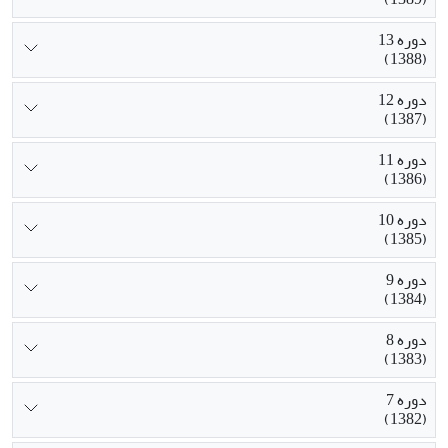
دوره 13
(1388)
دوره 12
(1387)
دوره 11
(1386)
دوره 10
(1385)
دوره 9
(1384)
دوره 8
(1383)
دوره 7
(1382)