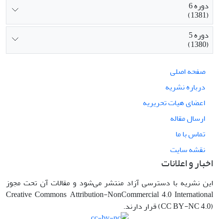
دوره 6
(1381)
دوره 5
(1380)
صفحه اصلی
درباره نشریه
اعضای هیات تحریریه
ارسال مقاله
تماس با ما
نقشه سایت
اخبار و اعلانات
این نشریه با دسترسی آزاد منتشر می‌شود و مقالات آن تحت مجوز
Creative Commons Attribution-NonCommercial 4.0 International
(CC BY-NC 4.0) قرار دارند.