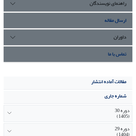
راهنمای نویسندگان
ارسال مقاله
داوران
تماس با ما
مقالات آماده انتشار
شماره جاری
دوره 30
(1405)
دوره 29
(1404)