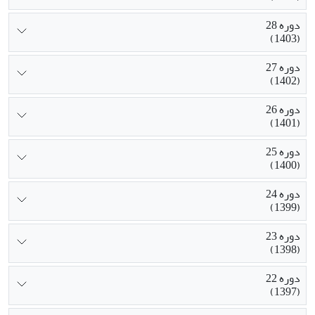
دوره 28
(1403)
دوره 27
(1402)
دوره 26
(1401)
دوره 25
(1400)
دوره 24
(1399)
دوره 23
(1398)
دوره 22
(1397)