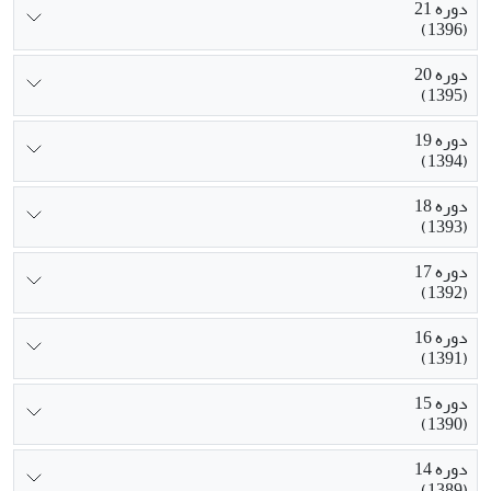
دوره 21
(1396)
دوره 20
(1395)
دوره 19
(1394)
دوره 18
(1393)
دوره 17
(1392)
دوره 16
(1391)
دوره 15
(1390)
دوره 14
(1389)