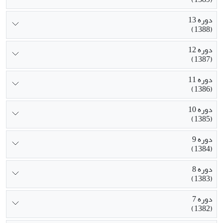
دوره 13
(1388)
دوره 12
(1387)
دوره 11
(1386)
دوره 10
(1385)
دوره 9
(1384)
دوره 8
(1383)
دوره 7
(1382)