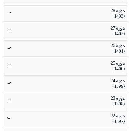
دوره 28
(1403)
دوره 27
(1402)
دوره 26
(1401)
دوره 25
(1400)
دوره 24
(1399)
دوره 23
(1398)
دوره 22
(1397)