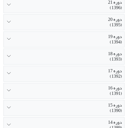
دوره 21
(1396)
دوره 20
(1395)
دوره 19
(1394)
دوره 18
(1393)
دوره 17
(1392)
دوره 16
(1391)
دوره 15
(1390)
دوره 14
(1389)