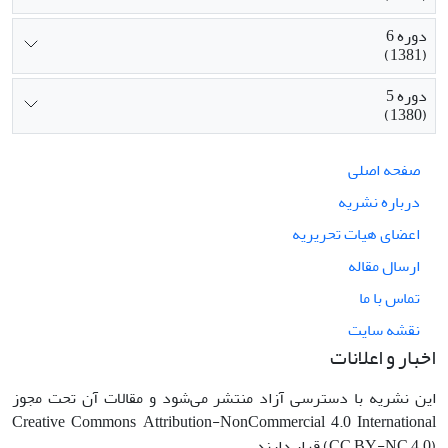
دوره 6
(1381)
دوره 5
(1380)
صفحه اصلی
درباره نشریه
اعضای هیات تحریریه
ارسال مقاله
تماس با ما
نقشه سایت
اخبار و اعلانات
این نشریه با دسترسی آزاد منتشر می‌شود و مقالات آن تحت مجوز
Creative Commons Attribution-NonCommercial 4.0 International
(CC BY-NC 4.0) قرار دارند.