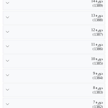
دوره 14
(1389)
دوره 13
(1388)
دوره 12
(1387)
دوره 11
(1386)
دوره 10
(1385)
دوره 9
(1384)
دوره 8
(1383)
دوره 7
(1382)