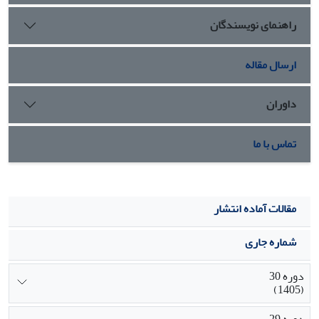
راهنمای نویسندگان
ارسال مقاله
داوران
تماس با ما
مقالات آماده انتشار
شماره جاری
دوره 30
(1405)
دوره 29