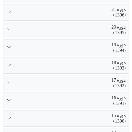
دوره 21
(1396)
دوره 20
(1395)
دوره 19
(1394)
دوره 18
(1393)
دوره 17
(1392)
دوره 16
(1391)
دوره 15
(1390)