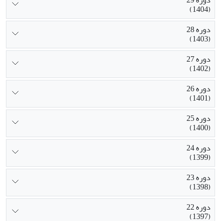
(1404)
دوره 28
(1403)
دوره 27
(1402)
دوره 26
(1401)
دوره 25
(1400)
دوره 24
(1399)
دوره 23
(1398)
دوره 22
(1397)