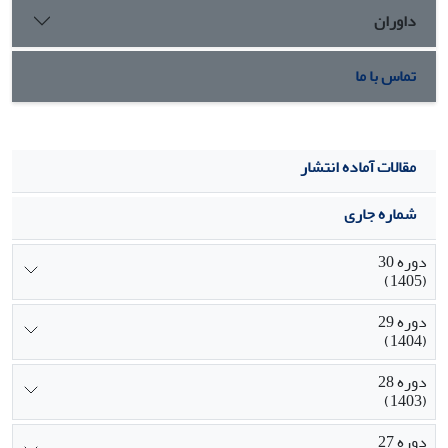
داوران
تماس با ما
مقالات آماده انتشار
شماره جاری
دوره 30
(1405)
دوره 29
(1404)
دوره 28
(1403)
دوره 27