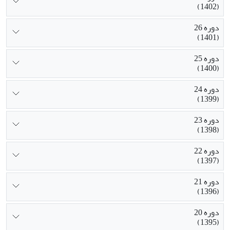
(1402)
دوره 26
(1401)
دوره 25
(1400)
دوره 24
(1399)
دوره 23
(1398)
دوره 22
(1397)
دوره 21
(1396)
دوره 20
(1395)