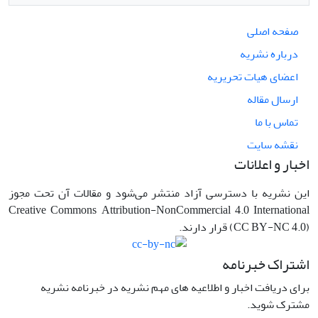
صفحه اصلی
درباره نشریه
اعضای هیات تحریریه
ارسال مقاله
تماس با ما
نقشه سایت
اخبار و اعلانات
این نشریه با دسترسی آزاد منتشر می‌شود و مقالات آن تحت مجوز
Creative Commons Attribution-NonCommercial 4.0 International
(CC BY-NC 4.0) قرار دارند.
اشتراک خبرنامه
برای دریافت اخبار و اطلاعیه های مهم نشریه در خبرنامه نشریه
مشترک شوید.