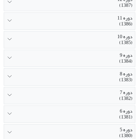
(1387)
دوره 11
(1386)
دوره 10
(1385)
دوره 9
(1384)
دوره 8
(1383)
دوره 7
(1382)
دوره 6
(1381)
دوره 5
(1380)