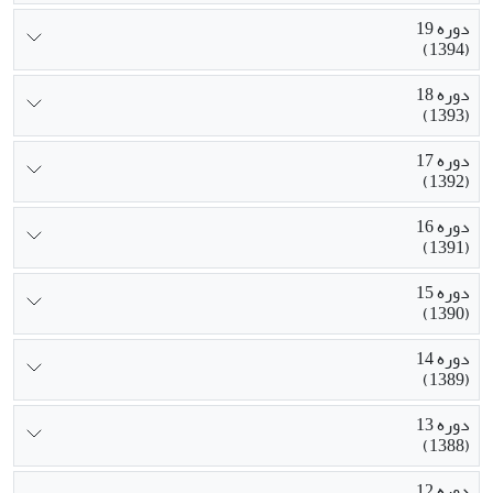
دوره 19
(1394)
دوره 18
(1393)
دوره 17
(1392)
دوره 16
(1391)
دوره 15
(1390)
دوره 14
(1389)
دوره 13
(1388)
دوره 12