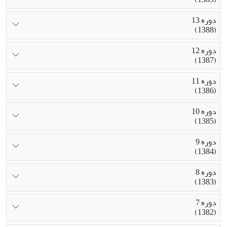
دوره 13
(1388)
دوره 12
(1387)
دوره 11
(1386)
دوره 10
(1385)
دوره 9
(1384)
دوره 8
(1383)
دوره 7
(1382)