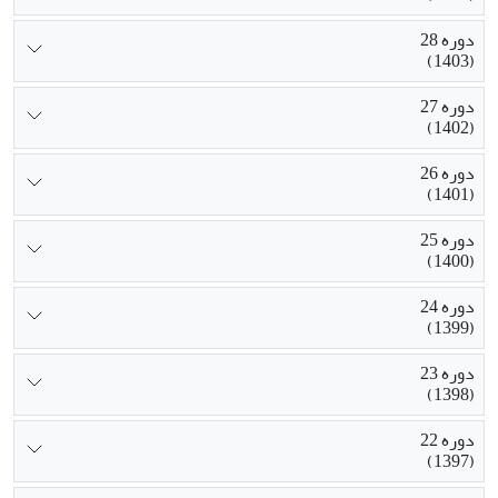
دوره 28
(1403)
دوره 27
(1402)
دوره 26
(1401)
دوره 25
(1400)
دوره 24
(1399)
دوره 23
(1398)
دوره 22
(1397)