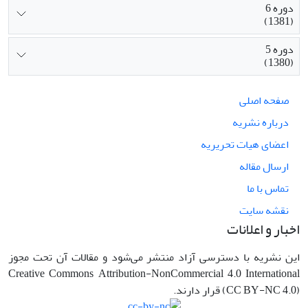
دوره 6
(1381)
دوره 5
(1380)
صفحه اصلی
درباره نشریه
اعضای هیات تحریریه
ارسال مقاله
تماس با ما
نقشه سایت
اخبار و اعلانات
این نشریه با دسترسی آزاد منتشر می‌شود و مقالات آن تحت مجوز
Creative Commons Attribution-NonCommercial 4.0 International
(CC BY-NC 4.0) قرار دارند.