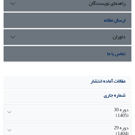
راهنمای نویسندگان
ارسال مقاله
داوران
تماس با ما
مقالات آماده انتشار
شماره جاری
دوره 30
(1405)
دوره 29
(1404)