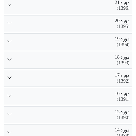
دوره 21
(1396)
دوره 20
(1395)
دوره 19
(1394)
دوره 18
(1393)
دوره 17
(1392)
دوره 16
(1391)
دوره 15
(1390)
دوره 14
(1389)