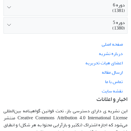
دوره 6
(1381)
دوره 5
(1380)
صفحه اصلی
درباره نشریه
اعضای هیات تحریریه
ارسال مقاله
تماس با ما
نقشه سایت
اخبار و اعلانات
این نشریه ی دارای دسترسی باز، تحت قوانین گواهینامه بین‌المللی
Creative Commons Attribution 4.0 International License منتشر
می‌شود که اجازه اشتراک (تکثیر و بازآرایی محتوا به هر شکل) و انطباق