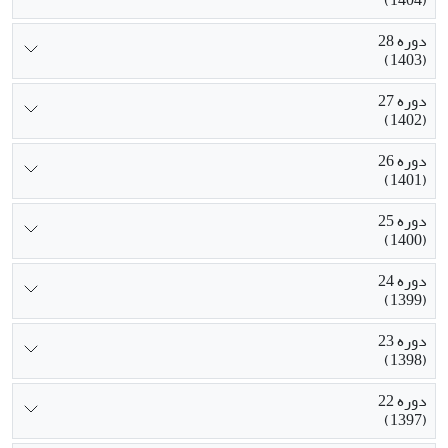
دوره 28
(1403)
دوره 27
(1402)
دوره 26
(1401)
دوره 25
(1400)
دوره 24
(1399)
دوره 23
(1398)
دوره 22
(1397)