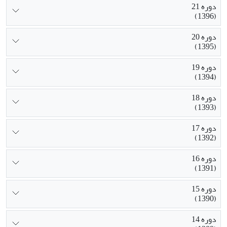
دوره 21
(1396)
دوره 20
(1395)
دوره 19
(1394)
دوره 18
(1393)
دوره 17
(1392)
دوره 16
(1391)
دوره 15
(1390)
دوره 14