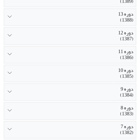
(1389)
دوره 13
(1388)
دوره 12
(1387)
دوره 11
(1386)
دوره 10
(1385)
دوره 9
(1384)
دوره 8
(1383)
دوره 7
(1382)