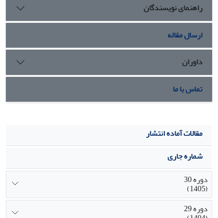
راهنمای نویسندگان
ارسال مقاله
داوران
تماس با ما
مقالات آماده انتشار
شماره جاری
دوره 30
(1405)
دوره 29
(1404)