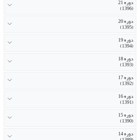
دوره 21
(1396)
دوره 20
(1395)
دوره 19
(1394)
دوره 18
(1393)
دوره 17
(1392)
دوره 16
(1391)
دوره 15
(1390)
دوره 14
(1389)