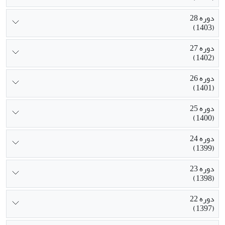
دوره 28
(1403)
دوره 27
(1402)
دوره 26
(1401)
دوره 25
(1400)
دوره 24
(1399)
دوره 23
(1398)
دوره 22
(1397)