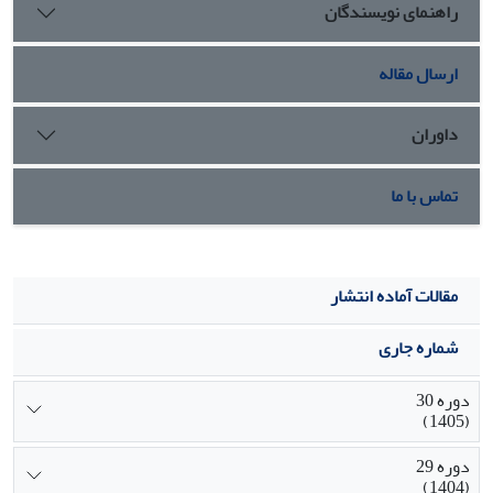
راهنمای نویسندگان
ارسال مقاله
داوران
تماس با ما
مقالات آماده انتشار
شماره جاری
دوره 30
(1405)
دوره 29
(1404)