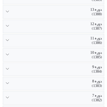
دوره 13
(1388)
دوره 12
(1387)
دوره 11
(1386)
دوره 10
(1385)
دوره 9
(1384)
دوره 8
(1383)
دوره 7
(1382)