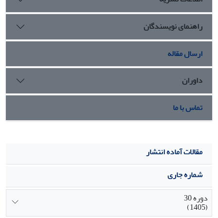
راهنمای نویسندگان
ارسال مقاله
داوران
تماس با ما
مقالات آماده انتشار
شماره جاری
دوره 30
(1405)