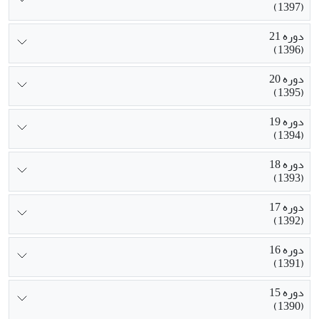
(1397)
دوره 21
(1396)
دوره 20
(1395)
دوره 19
(1394)
دوره 18
(1393)
دوره 17
(1392)
دوره 16
(1391)
دوره 15
(1390)