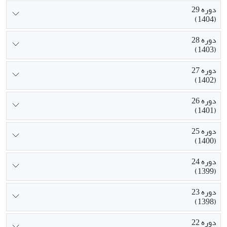
دوره 29
(1404)
دوره 28
(1403)
دوره 27
(1402)
دوره 26
(1401)
دوره 25
(1400)
دوره 24
(1399)
دوره 23
(1398)
دوره 22