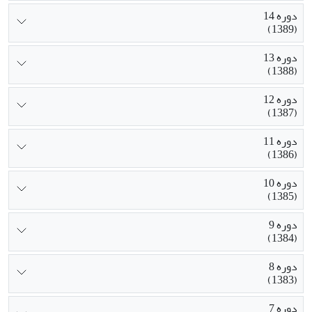
دوره 14
(1389)
دوره 13
(1388)
دوره 12
(1387)
دوره 11
(1386)
دوره 10
(1385)
دوره 9
(1384)
دوره 8
(1383)
دوره 7