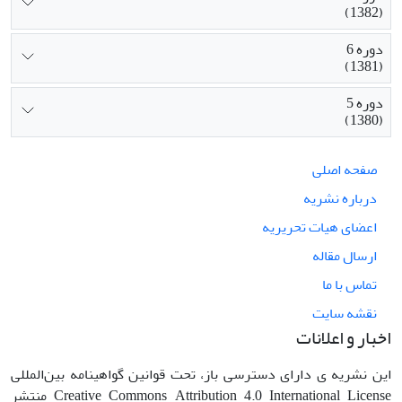
(1382)
دوره 6
(1381)
دوره 5
(1380)
صفحه اصلی
درباره نشریه
اعضای هیات تحریریه
ارسال مقاله
تماس با ما
نقشه سایت
اخبار و اعلانات
این نشریه ی دارای دسترسی باز، تحت قوانین گواهینامه بین‌المللی
Creative Commons Attribution 4.0 International License منتشر