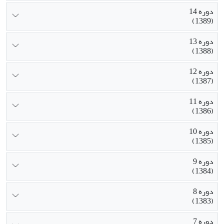
دوره 14
(1389)
دوره 13
(1388)
دوره 12
(1387)
دوره 11
(1386)
دوره 10
(1385)
دوره 9
(1384)
دوره 8
(1383)
دوره 7