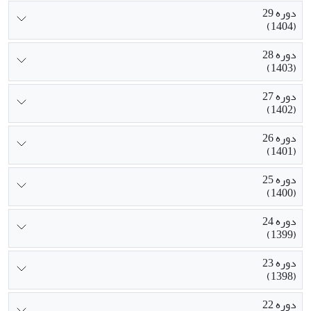
دوره 29
(1404)
دوره 28
(1403)
دوره 27
(1402)
دوره 26
(1401)
دوره 25
(1400)
دوره 24
(1399)
دوره 23
(1398)
دوره 22