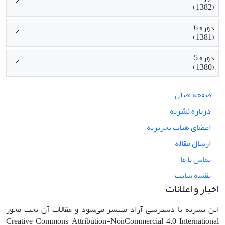
(1382)
دوره 6
(1381)
دوره 5
(1380)
صفحه اصلی
درباره نشریه
اعضای هیات تحریریه
ارسال مقاله
تماس با ما
نقشه سایت
اخبار و اعلانات
این نشریه با دسترسی آزاد منتشر می‌شود و مقالات آن تحت مجوز
Creative Commons Attribution-NonCommercial 4.0 International