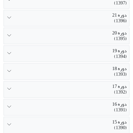
(1397)
دوره 21
(1396)
دوره 20
(1395)
دوره 19
(1394)
دوره 18
(1393)
دوره 17
(1392)
دوره 16
(1391)
دوره 15
(1390)