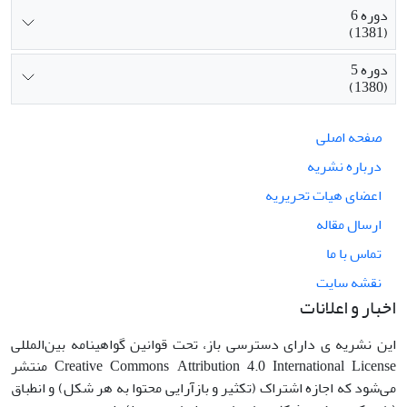
دوره 6
(1381)
دوره 5
(1380)
صفحه اصلی
درباره نشریه
اعضای هیات تحریریه
ارسال مقاله
تماس با ما
نقشه سایت
اخبار و اعلانات
این نشریه ی دارای دسترسی باز، تحت قوانین گواهینامه بین‌المللی
Creative Commons Attribution 4.0 International License منتشر
می‌شود که اجازه اشتراک (تکثیر و بازآرایی محتوا به هر شکل) و انطباق