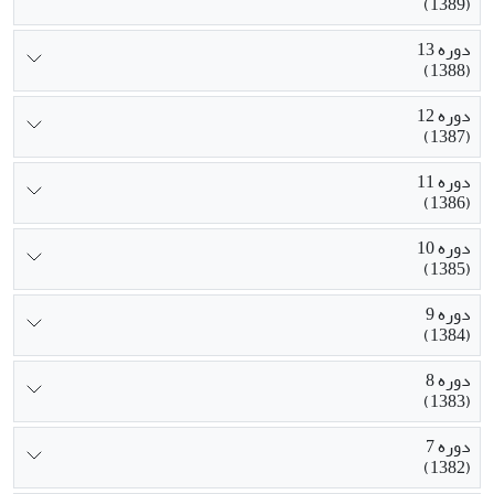
(1389)
دوره 13
(1388)
دوره 12
(1387)
دوره 11
(1386)
دوره 10
(1385)
دوره 9
(1384)
دوره 8
(1383)
دوره 7
(1382)