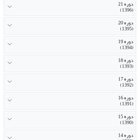
دوره 21
(1396)
دوره 20
(1395)
دوره 19
(1394)
دوره 18
(1393)
دوره 17
(1392)
دوره 16
(1391)
دوره 15
(1390)
دوره 14