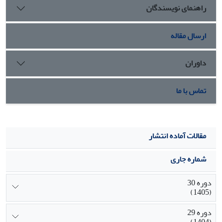
راهنمای نویسندگان
کاندیدای مناسبی برای پیگیری می باشند.
ارسال مقاله
داوران
تماس با ما
مقالات آماده انتشار
شماره جاری
دوره 30
(1405)
دوره 29
(1404)