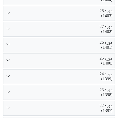
دوره 28
(1403)
دوره 27
(1402)
دوره 26
(1401)
دوره 25
(1400)
دوره 24
(1399)
دوره 23
(1398)
دوره 22
(1397)