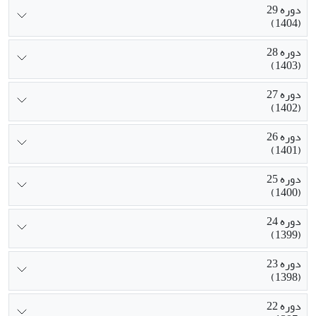
دوره 29
(1404)
دوره 28
(1403)
دوره 27
(1402)
دوره 26
(1401)
دوره 25
(1400)
دوره 24
(1399)
دوره 23
(1398)
دوره 22