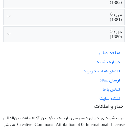
(1382)
دوره 6
(1381)
دوره 5
(1380)
صفحه اصلی
درباره نشریه
اعضای هیات تحریریه
ارسال مقاله
تماس با ما
نقشه سایت
اخبار و اعلانات
این نشریه ی دارای دسترسی باز، تحت قوانین گواهینامه بین‌المللی
Creative Commons Attribution 4.0 International License منتشر