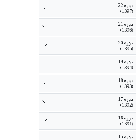
دوره 22
(1397)
دوره 21
(1396)
دوره 20
(1395)
دوره 19
(1394)
دوره 18
(1393)
دوره 17
(1392)
دوره 16
(1391)
دوره 15