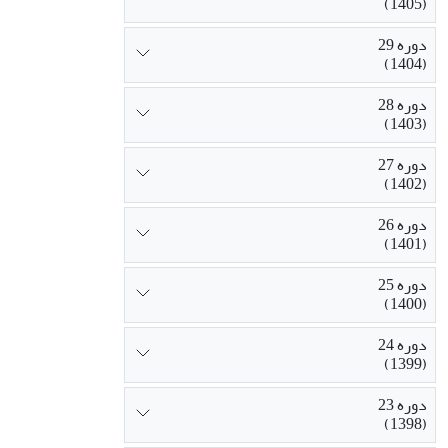
(1405)
دوره 29
(1404)
دوره 28
(1403)
دوره 27
(1402)
دوره 26
(1401)
دوره 25
(1400)
دوره 24
(1399)
دوره 23
(1398)