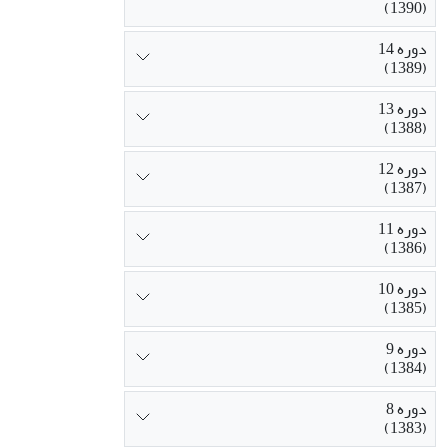
(1390)
دوره 14
(1389)
دوره 13
(1388)
دوره 12
(1387)
دوره 11
(1386)
دوره 10
(1385)
دوره 9
(1384)
دوره 8
(1383)