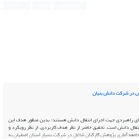
ورود به سامانه
ثبت نام
English
نش در شرکت دانش بنیان
‌های راهبردی جهت اجرای انتقال دانش هستند؛ بدین منظور هدف این
قال دانش است. تحقیق حاضر از نظر هدف کاربردی، از نظر رویکرد و
 جامعه آماری پژوهش کارکنان شاغل در شرکت بسپار استان اصفهان به