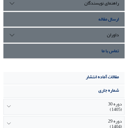
راهنمای نویسندگان
شهروندی سازمانی تأثیر دارند.
ارسال مقاله
داوران
تماس با ما
مقالات آماده انتشار
شماره جاری
دوره 30
(1405)
دوره 29
(1404)