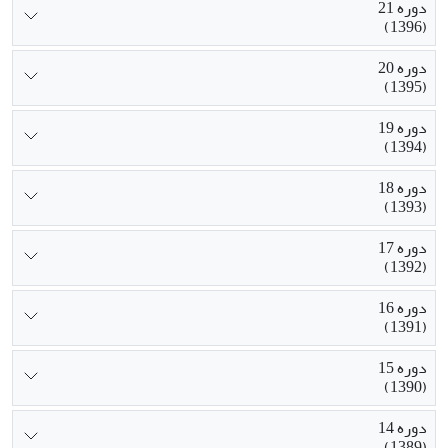
دوره 21
(1396)
دوره 20
(1395)
دوره 19
(1394)
دوره 18
(1393)
دوره 17
(1392)
دوره 16
(1391)
دوره 15
(1390)
دوره 14
(1389)