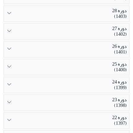
دوره 28
(1403)
دوره 27
(1402)
دوره 26
(1401)
دوره 25
(1400)
دوره 24
(1399)
دوره 23
(1398)
دوره 22
(1397)