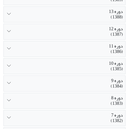
دوره 13
(1388)
دوره 12
(1387)
دوره 11
(1386)
دوره 10
(1385)
دوره 9
(1384)
دوره 8
(1383)
دوره 7
(1382)