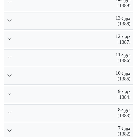
(1389)
دوره 13
(1388)
دوره 12
(1387)
دوره 11
(1386)
دوره 10
(1385)
دوره 9
(1384)
دوره 8
(1383)
دوره 7
(1382)