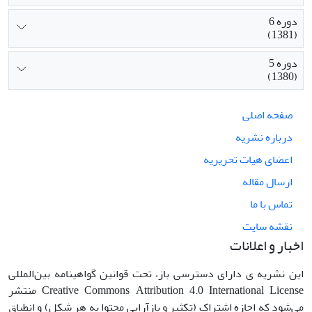
دوره 6
(1381)
دوره 5
(1380)
صفحه اصلی
درباره نشریه
اعضای هیات تحریریه
ارسال مقاله
تماس با ما
نقشه سایت
اخبار و اعلانات
این نشریه ی دارای دسترسی باز، تحت قوانین گواهینامه بین‌المللی
Creative Commons Attribution 4.0 International License منتشر
می‌شود که اجازه اشتراک (تکثیر و بازآرایی محتوا به هر شکل) و انطباق