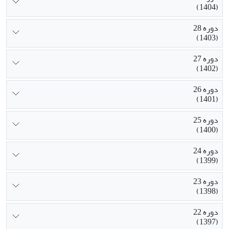
(1404)
دوره 28
(1403)
دوره 27
(1402)
دوره 26
(1401)
دوره 25
(1400)
دوره 24
(1399)
دوره 23
(1398)
دوره 22
(1397)