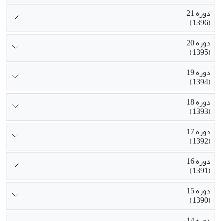
دوره 21
(1396)
دوره 20
(1395)
دوره 19
(1394)
دوره 18
(1393)
دوره 17
(1392)
دوره 16
(1391)
دوره 15
(1390)
دوره 14