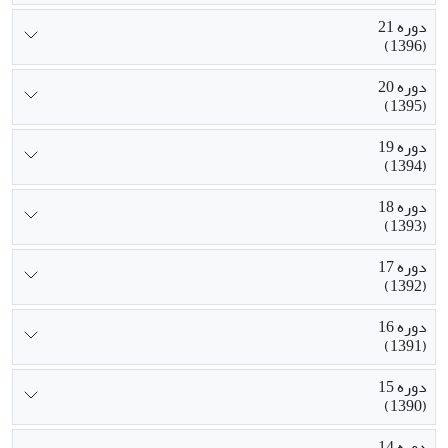
دوره 21
(1396)
دوره 20
(1395)
دوره 19
(1394)
دوره 18
(1393)
دوره 17
(1392)
دوره 16
(1391)
دوره 15
(1390)
دوره 14