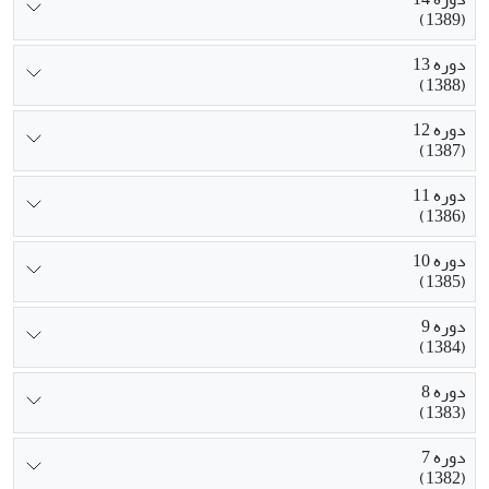
(1389)
دوره 13
(1388)
دوره 12
(1387)
دوره 11
(1386)
دوره 10
(1385)
دوره 9
(1384)
دوره 8
(1383)
دوره 7
(1382)