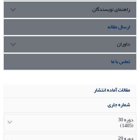
راهنمای نویسندگان
ارسال مقاله
داوران
تماس با ما
مقالات آماده انتشار
شماره جاری
دوره 30
(1405)
دوره 29