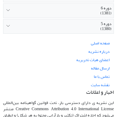
دوره 6
(1381)
دوره 5
(1380)
صفحه اصلی
درباره نشریه
اعضای هیات تحریریه
ارسال مقاله
تماس با ما
نقشه سایت
اخبار و اعلانات
این نشریه ی دارای دسترسی باز، تحت قوانین گواهینامه بین‌المللی
Creative Commons Attribution 4.0 International License منتشر
می‌شود که اجازه اشتراک (تکثیر و بازآرایی محتوا به هر شکل) و انطباق