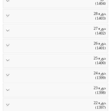
(1404)
دوره 28
(1403)
دوره 27
(1402)
دوره 26
(1401)
دوره 25
(1400)
دوره 24
(1399)
دوره 23
(1398)
دوره 22
(1397)