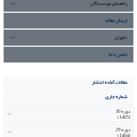
راهنمای نویسندگان
ارسال مقاله
داوران
تماس با ما
مقالات آماده انتشار
شماره جاری
دوره 30
(1405)
دوره 29
(1404)