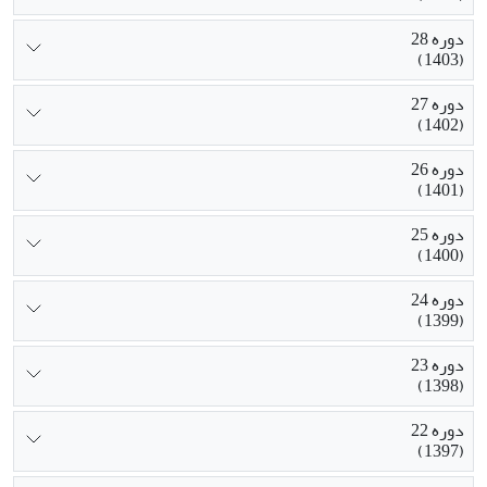
دوره 28
(1403)
دوره 27
(1402)
دوره 26
(1401)
دوره 25
(1400)
دوره 24
(1399)
دوره 23
(1398)
دوره 22
(1397)