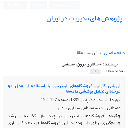
ورود به سامانه
ثبت نام
English
پژوهش های مدیریت در ایران
صفحه اصلی
فهرست مقالات
نویسنده =
سالاری برون، مصطفی
تعداد مقالات:
1
ارزیابی کارایی فروشگاه‌های اینترنتی با استفاده از مدل دو
مرحله‌ای تحلیل پوششی داده‌ها
دوره 20، شماره 3، پاییز 1395، صفحه
127-152
مصطفی زندیه، مصطفی سالاری برون
چکیده
فروشگاه‌های اینترنتی در چند سال گذشته از رشد
چشم‌گیری برخوردار بوده‌اند. این فروشگاه‌ها جهت حداکثرسازی