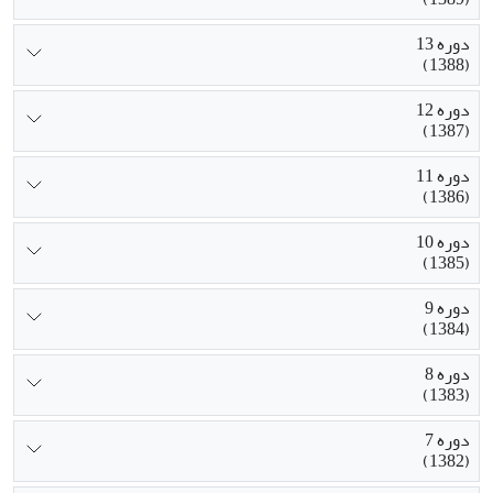
دوره 13
(1388)
دوره 12
(1387)
دوره 11
(1386)
دوره 10
(1385)
دوره 9
(1384)
دوره 8
(1383)
دوره 7
(1382)