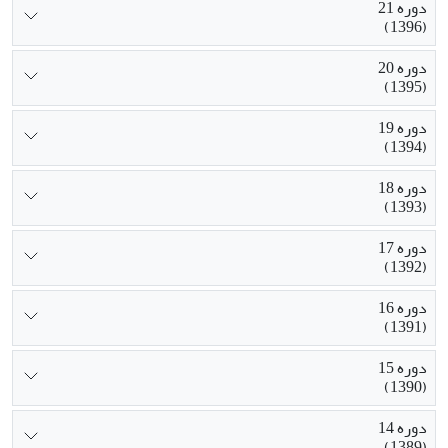
دوره 21
(1396)
دوره 20
(1395)
دوره 19
(1394)
دوره 18
(1393)
دوره 17
(1392)
دوره 16
(1391)
دوره 15
(1390)
دوره 14
(1389)