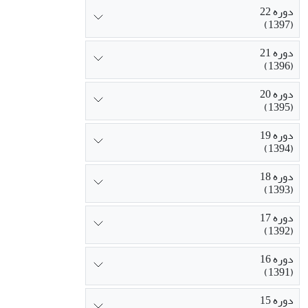
دوره 22
(1397)
دوره 21
(1396)
دوره 20
(1395)
دوره 19
(1394)
دوره 18
(1393)
دوره 17
(1392)
دوره 16
(1391)
دوره 15