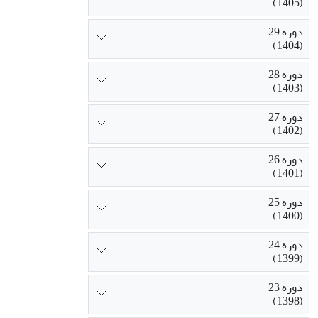
(1405)
دوره 29
(1404)
دوره 28
(1403)
دوره 27
(1402)
دوره 26
(1401)
دوره 25
(1400)
دوره 24
(1399)
دوره 23
(1398)