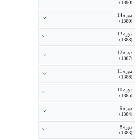
(1390)
دوره 14
(1389)
دوره 13
(1388)
دوره 12
(1387)
دوره 11
(1386)
دوره 10
(1385)
دوره 9
(1384)
دوره 8
(1383)