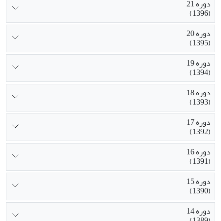
دوره 21
(1396)
دوره 20
(1395)
دوره 19
(1394)
دوره 18
(1393)
دوره 17
(1392)
دوره 16
(1391)
دوره 15
(1390)
دوره 14
(1389)