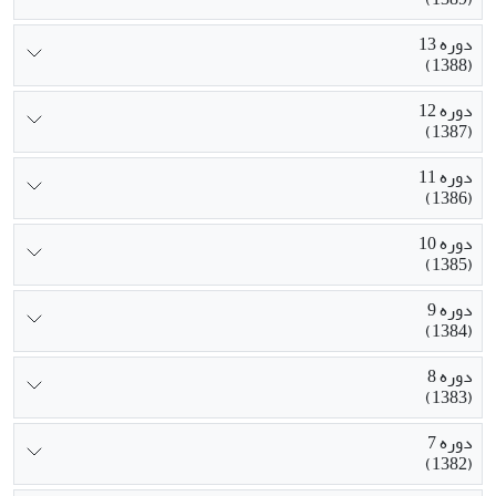
دوره 13
(1388)
دوره 12
(1387)
دوره 11
(1386)
دوره 10
(1385)
دوره 9
(1384)
دوره 8
(1383)
دوره 7
(1382)