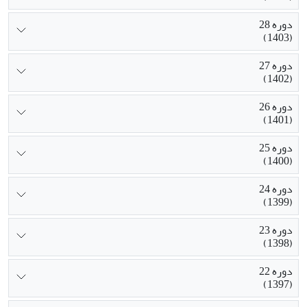
دوره 28
(1403)
دوره 27
(1402)
دوره 26
(1401)
دوره 25
(1400)
دوره 24
(1399)
دوره 23
(1398)
دوره 22
(1397)