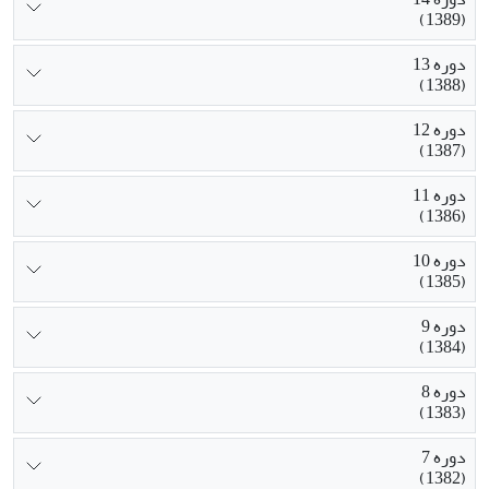
(1389)
دوره 13
(1388)
دوره 12
(1387)
دوره 11
(1386)
دوره 10
(1385)
دوره 9
(1384)
دوره 8
(1383)
دوره 7
(1382)