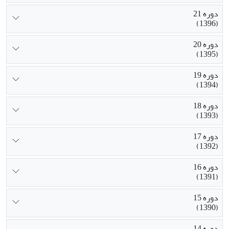
دوره 21
(1396)
دوره 20
(1395)
دوره 19
(1394)
دوره 18
(1393)
دوره 17
(1392)
دوره 16
(1391)
دوره 15
(1390)
دوره 14