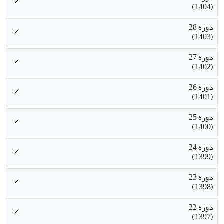
(1404)
دوره 28
(1403)
دوره 27
(1402)
دوره 26
(1401)
دوره 25
(1400)
دوره 24
(1399)
دوره 23
(1398)
دوره 22
(1397)