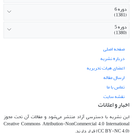
دوره 6
(1381)
دوره 5
(1380)
صفحه اصلی
درباره نشریه
اعضای هیات تحریریه
ارسال مقاله
تماس با ما
نقشه سایت
اخبار و اعلانات
این نشریه با دسترسی آزاد منتشر می‌شود و مقالات آن تحت مجوز
Creative Commons Attribution-NonCommercial 4.0 International
(CC BY-NC 4.0) قرار دارند.