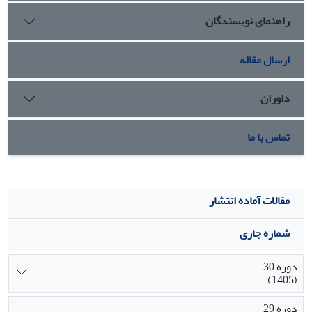
راهنمای نویسندگان
ارسال مقاله
داوران
تماس با ما
مقالات آماده انتشار
شماره جاری
دوره 30
(1405)
دوره 29