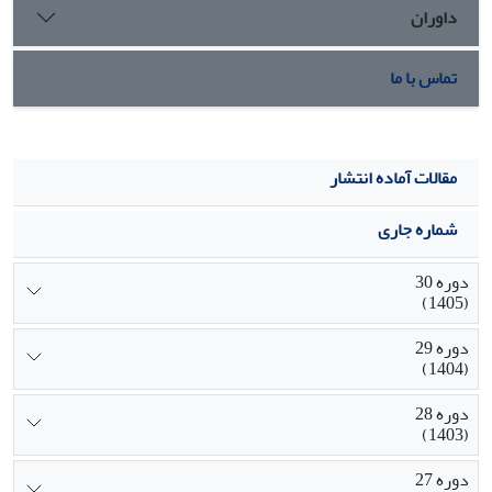
داوران
تماس با ما
مقالات آماده انتشار
شماره جاری
دوره 30
(1405)
دوره 29
(1404)
دوره 28
(1403)
دوره 27