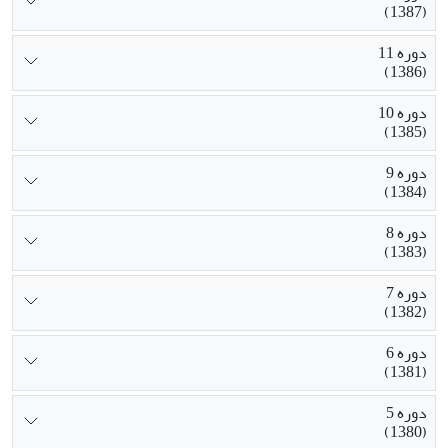
(1387)
دوره 11
(1386)
دوره 10
(1385)
دوره 9
(1384)
دوره 8
(1383)
دوره 7
(1382)
دوره 6
(1381)
دوره 5
(1380)