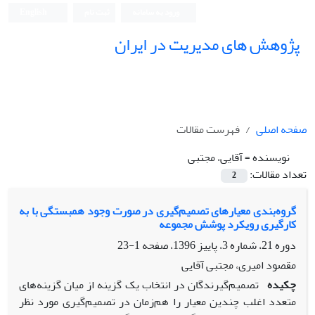
ورود به سامانه
ثبت نام
English
پژوهش های مدیریت در ایران
صفحه اصلی
فهرست مقالات
نویسنده =
آقایی، مجتبی
تعداد مقالات:
2
گروه‌بندی معیارهای تصمیم‌گیری در صورت وجود همبستگی با به‌
کارگیری رویکرد پوشش مجموعه
دوره 21، شماره 3، پاییز 1396، صفحه
1-23
مقصود امیری، مجتبی آقایی
چکیده
تصمیم‌گیرندگان در انتخاب یک گزینه از میان گزینه‌های
متعدد اغلب چندین معیار را هم‌زمان در تصمیم‌گیری مورد نظر