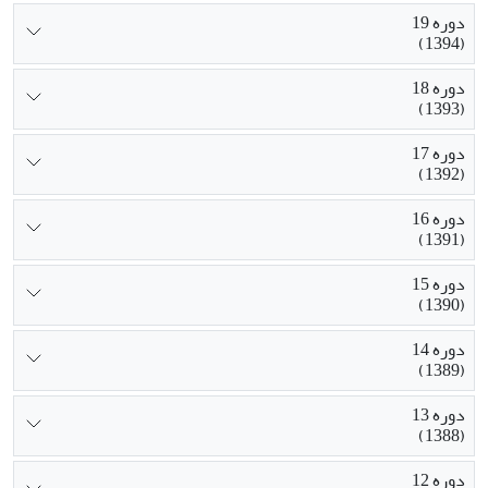
دوره 19
(1394)
دوره 18
(1393)
دوره 17
(1392)
دوره 16
(1391)
دوره 15
(1390)
دوره 14
(1389)
دوره 13
(1388)
دوره 12