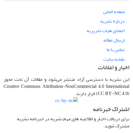
صفحه اصلی
درباره نشریه
اعضای هیات تحریریه
ارسال مقاله
تماس با ما
نقشه سایت
اخبار و اعلانات
این نشریه با دسترسی آزاد منتشر می‌شود و مقالات آن تحت مجوز
Creative Commons Attribution-NonCommercial 4.0 International
(CC BY-NC 4.0) قرار دارند.
اشتراک خبرنامه
برای دریافت اخبار و اطلاعیه های مهم نشریه در خبرنامه نشریه
مشترک شوید.