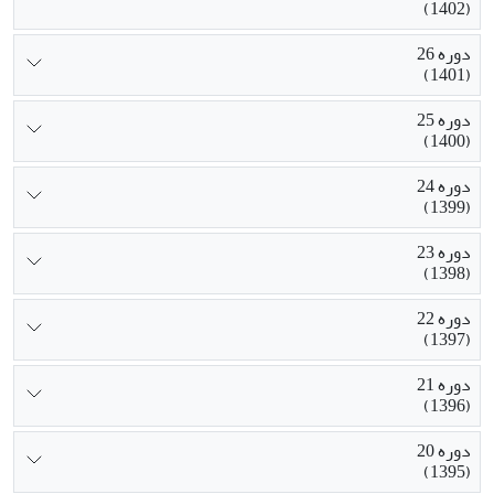
(1402)
دوره 26
(1401)
دوره 25
(1400)
دوره 24
(1399)
دوره 23
(1398)
دوره 22
(1397)
دوره 21
(1396)
دوره 20
(1395)