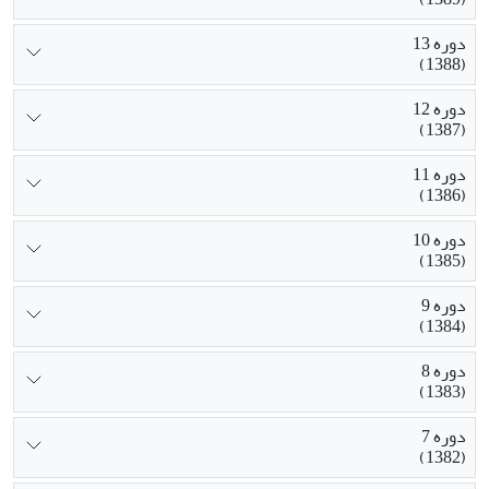
دوره 13
(1388)
دوره 12
(1387)
دوره 11
(1386)
دوره 10
(1385)
دوره 9
(1384)
دوره 8
(1383)
دوره 7
(1382)