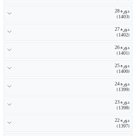
دوره 28
(1403)
دوره 27
(1402)
دوره 26
(1401)
دوره 25
(1400)
دوره 24
(1399)
دوره 23
(1398)
دوره 22
(1397)