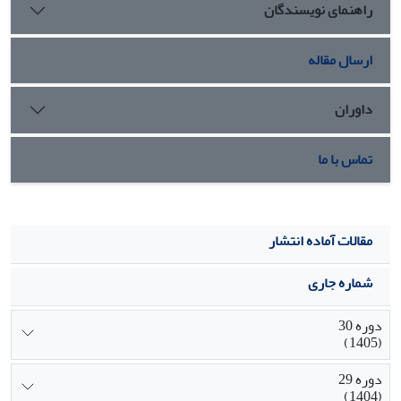
راهنمای نویسندگان
ترافیکی شهر تهران دارد.
ارسال مقاله
داوران
تماس با ما
مقالات آماده انتشار
شماره جاری
دوره 30
(1405)
دوره 29
(1404)