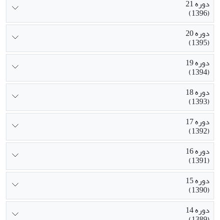
دوره 21
(1396)
دوره 20
(1395)
دوره 19
(1394)
دوره 18
(1393)
دوره 17
(1392)
دوره 16
(1391)
دوره 15
(1390)
دوره 14
(1389)