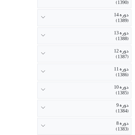
(1390)
دوره 14
(1389)
دوره 13
(1388)
دوره 12
(1387)
دوره 11
(1386)
دوره 10
(1385)
دوره 9
(1384)
دوره 8
(1383)