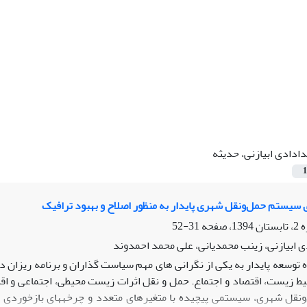
ادادی ابیازنی، حدیثه
1
31-52
 ابیازنی، زینب محمدیانی، علی محمد احمدوند
ه توسعه پایدار به یکی از نگرانی های مهم سیاست گذاران و برنامه ریزان
 زیست، اقتصاد و اجتماع. حمل و نقل اثرات زیست محیطی، اجتماعی و اق