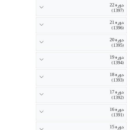
دوره 22
(1397)
دوره 21
(1396)
دوره 20
(1395)
دوره 19
(1394)
دوره 18
(1393)
دوره 17
(1392)
دوره 16
(1391)
دوره 15