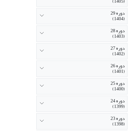
(1405)
دوره 29
(1404)
دوره 28
(1403)
دوره 27
(1402)
دوره 26
(1401)
دوره 25
(1400)
دوره 24
(1399)
دوره 23
(1398)