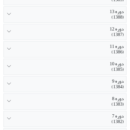
دوره 13
(1388)
دوره 12
(1387)
دوره 11
(1386)
دوره 10
(1385)
دوره 9
(1384)
دوره 8
(1383)
دوره 7
(1382)