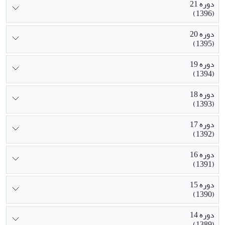
دوره 21
(1396)
دوره 20
(1395)
دوره 19
(1394)
دوره 18
(1393)
دوره 17
(1392)
دوره 16
(1391)
دوره 15
(1390)
دوره 14
(1389)