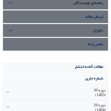
راهنمای نویسندگان
سیستم‌ها
ارسال مقاله
داوران
تماس با ما
مقالات آماده انتشار
شماره جاری
دوره 30
(1405)
دوره 29
(1404)