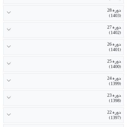
دوره 28
(1403)
دوره 27
(1402)
دوره 26
(1401)
دوره 25
(1400)
دوره 24
(1399)
دوره 23
(1398)
دوره 22
(1397)