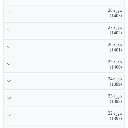
دوره 28
(1403)
دوره 27
(1402)
دوره 26
(1401)
دوره 25
(1400)
دوره 24
(1399)
دوره 23
(1398)
دوره 22
(1397)