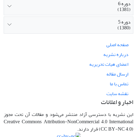
دوره 6
(1381)
دوره 5
(1380)
صفحه اصلی
درباره نشریه
اعضای هیات تحریریه
ارسال مقاله
تماس با ما
نقشه سایت
اخبار و اعلانات
این نشریه با دسترسی آزاد منتشر می‌شود و مقالات آن تحت مجوز
Creative Commons Attribution-NonCommercial 4.0 International
(CC BY-NC 4.0) قرار دارند.