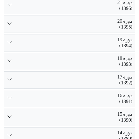
دوره 21
(1396)
دوره 20
(1395)
دوره 19
(1394)
دوره 18
(1393)
دوره 17
(1392)
دوره 16
(1391)
دوره 15
(1390)
دوره 14
(1389)