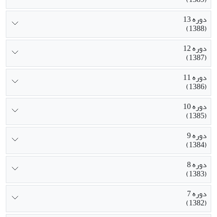
دوره 13
(1388)
دوره 12
(1387)
دوره 11
(1386)
دوره 10
(1385)
دوره 9
(1384)
دوره 8
(1383)
دوره 7
(1382)