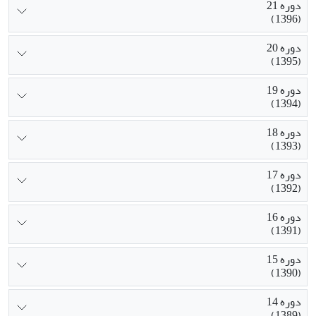
دوره 21
(1396)
دوره 20
(1395)
دوره 19
(1394)
دوره 18
(1393)
دوره 17
(1392)
دوره 16
(1391)
دوره 15
(1390)
دوره 14
(1389)