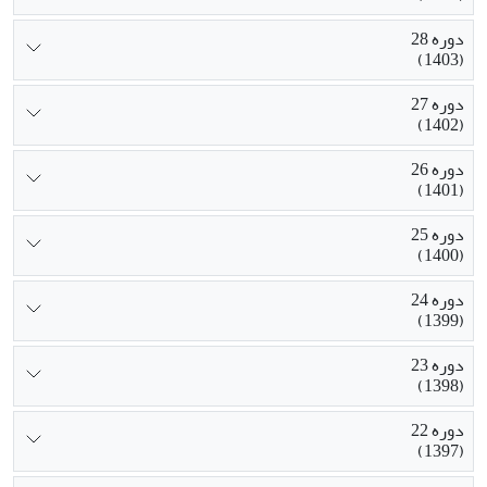
دوره 28
(1403)
دوره 27
(1402)
دوره 26
(1401)
دوره 25
(1400)
دوره 24
(1399)
دوره 23
(1398)
دوره 22
(1397)