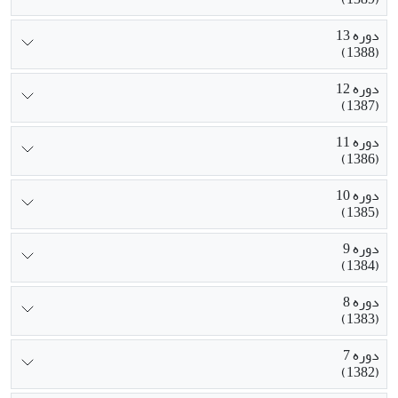
دوره 13
(1388)
دوره 12
(1387)
دوره 11
(1386)
دوره 10
(1385)
دوره 9
(1384)
دوره 8
(1383)
دوره 7
(1382)