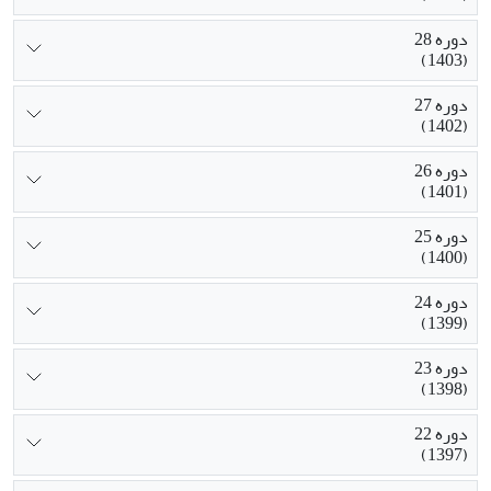
دوره 28
(1403)
دوره 27
(1402)
دوره 26
(1401)
دوره 25
(1400)
دوره 24
(1399)
دوره 23
(1398)
دوره 22
(1397)