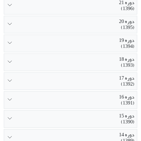
دوره 21
(1396)
دوره 20
(1395)
دوره 19
(1394)
دوره 18
(1393)
دوره 17
(1392)
دوره 16
(1391)
دوره 15
(1390)
دوره 14
(1389)