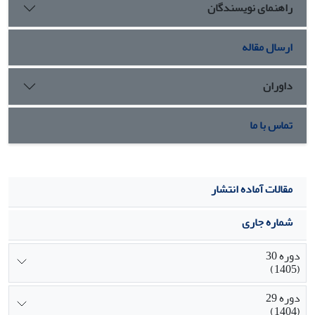
راهنمای نویسندگان
می‌کند.
ارسال مقاله
داوران
تماس با ما
مقالات آماده انتشار
شماره جاری
دوره 30
(1405)
دوره 29
(1404)