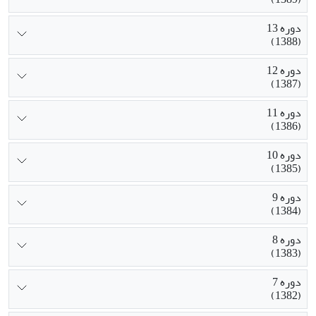
دوره 13
(1388)
دوره 12
(1387)
دوره 11
(1386)
دوره 10
(1385)
دوره 9
(1384)
دوره 8
(1383)
دوره 7
(1382)