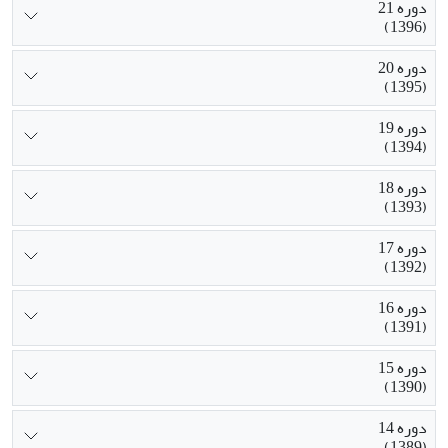
دوره 21
(1396)
دوره 20
(1395)
دوره 19
(1394)
دوره 18
(1393)
دوره 17
(1392)
دوره 16
(1391)
دوره 15
(1390)
دوره 14
(1389)