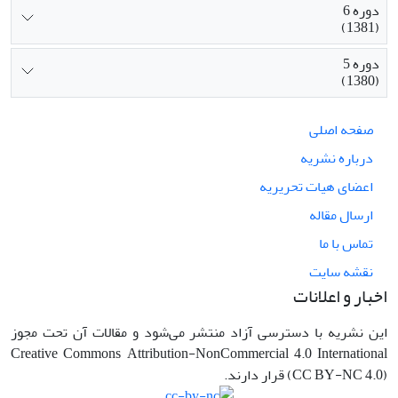
دوره 6
(1381)
دوره 5
(1380)
صفحه اصلی
درباره نشریه
اعضای هیات تحریریه
ارسال مقاله
تماس با ما
نقشه سایت
اخبار و اعلانات
این نشریه با دسترسی آزاد منتشر می‌شود و مقالات آن تحت مجوز
Creative Commons Attribution-NonCommercial 4.0 International
(CC BY-NC 4.0) قرار دارند.