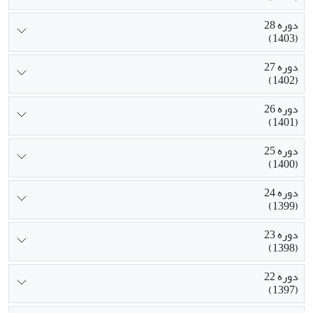
دوره 28
(1403)
دوره 27
(1402)
دوره 26
(1401)
دوره 25
(1400)
دوره 24
(1399)
دوره 23
(1398)
دوره 22
(1397)