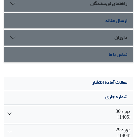
راهنمای نویسندگان
ارسال مقاله
داوران
تماس با ما
مقالات آماده انتشار
شماره جاری
دوره 30
(1405)
دوره 29
(1404)