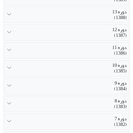
دوره 13
(1388)
دوره 12
(1387)
دوره 11
(1386)
دوره 10
(1385)
دوره 9
(1384)
دوره 8
(1383)
دوره 7
(1382)