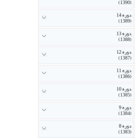
(1390)
دوره 14
(1389)
دوره 13
(1388)
دوره 12
(1387)
دوره 11
(1386)
دوره 10
(1385)
دوره 9
(1384)
دوره 8
(1383)