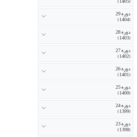
(1405)
دوره 29
(1404)
دوره 28
(1403)
دوره 27
(1402)
دوره 26
(1401)
دوره 25
(1400)
دوره 24
(1399)
دوره 23
(1398)