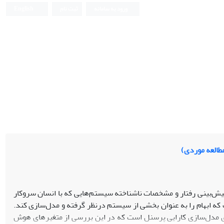
ورود به سامانه
ثبت نام
English
طالعه موردی)
ش‌بینی رفتار و مشخصات ناشناخته سیستم‌هایی که با انسان سروکار
 که ابهام را به عنوان بخشی از سیستم درنظر گرفته و مدل‌سازی کند.
ای مدل‌سازی کارایی پرسنل است که در این بررسی از متغیرهای هوش