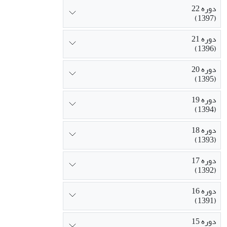
دوره 22
(1397)
دوره 21
(1396)
دوره 20
(1395)
دوره 19
(1394)
دوره 18
(1393)
دوره 17
(1392)
دوره 16
(1391)
دوره 15