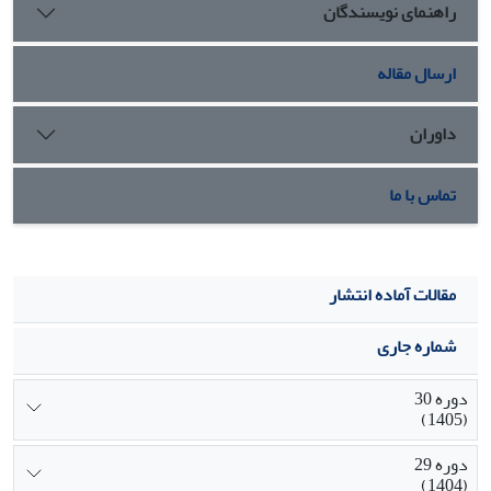
راهنمای نویسندگان
ارسال مقاله
داوران
تماس با ما
مقالات آماده انتشار
شماره جاری
دوره 30
(1405)
دوره 29
(1404)