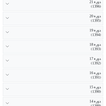
دوره 21
(1396)
دوره 20
(1395)
دوره 19
(1394)
دوره 18
(1393)
دوره 17
(1392)
دوره 16
(1391)
دوره 15
(1390)
دوره 14
(1389)