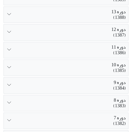
دوره 13
(1388)
دوره 12
(1387)
دوره 11
(1386)
دوره 10
(1385)
دوره 9
(1384)
دوره 8
(1383)
دوره 7
(1382)