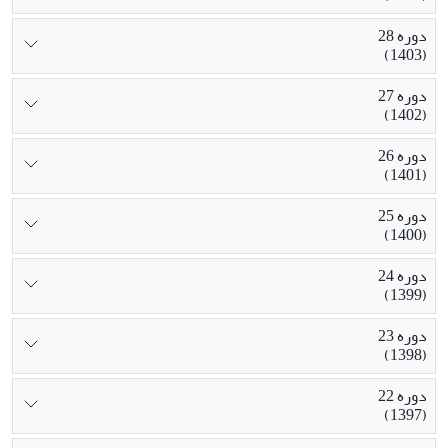
دوره 28
(1403)
دوره 27
(1402)
دوره 26
(1401)
دوره 25
(1400)
دوره 24
(1399)
دوره 23
(1398)
دوره 22
(1397)