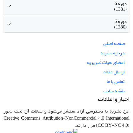
دوره 6
(1381)
دوره 5
(1380)
صفحه اصلی
درباره نشریه
اعضای هیات تحریریه
ارسال مقاله
تماس با ما
نقشه سایت
اخبار و اعلانات
این نشریه با دسترسی آزاد منتشر می‌شود و مقالات آن تحت مجوز
Creative Commons Attribution-NonCommercial 4.0 International
(CC BY-NC 4.0) قرار دارند.