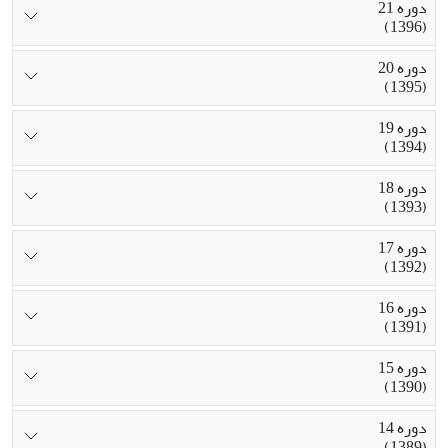
دوره 21
(1396)
دوره 20
(1395)
دوره 19
(1394)
دوره 18
(1393)
دوره 17
(1392)
دوره 16
(1391)
دوره 15
(1390)
دوره 14
(1389)