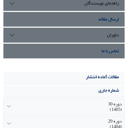
راهنمای نویسندگان
ارسال مقاله
داوران
تماس با ما
مقالات آماده انتشار
شماره جاری
دوره 30
(1405)
دوره 29
(1404)