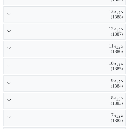
دوره 13
(1388)
دوره 12
(1387)
دوره 11
(1386)
دوره 10
(1385)
دوره 9
(1384)
دوره 8
(1383)
دوره 7
(1382)