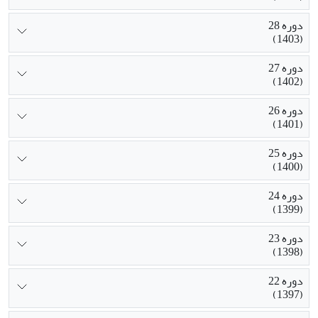
دوره 28
(1403)
دوره 27
(1402)
دوره 26
(1401)
دوره 25
(1400)
دوره 24
(1399)
دوره 23
(1398)
دوره 22
(1397)