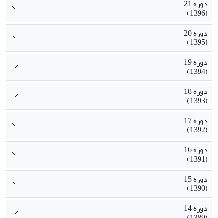
دوره 21
(1396)
دوره 20
(1395)
دوره 19
(1394)
دوره 18
(1393)
دوره 17
(1392)
دوره 16
(1391)
دوره 15
(1390)
دوره 14
(1389)