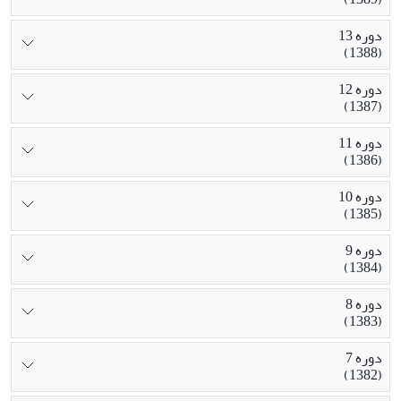
دوره 13
(1388)
دوره 12
(1387)
دوره 11
(1386)
دوره 10
(1385)
دوره 9
(1384)
دوره 8
(1383)
دوره 7
(1382)