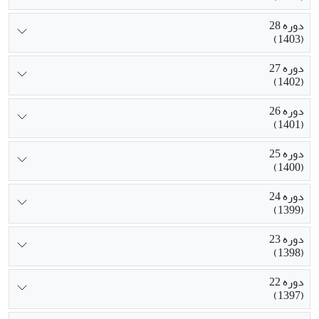
دوره 28
(1403)
دوره 27
(1402)
دوره 26
(1401)
دوره 25
(1400)
دوره 24
(1399)
دوره 23
(1398)
دوره 22
(1397)