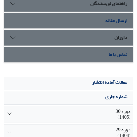
راهنمای نویسندگان
ارسال مقاله
داوران
تماس با ما
مقالات آماده انتشار
شماره جاری
دوره 30
(1405)
دوره 29
(1404)