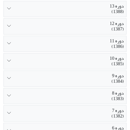
دوره 13
(1388)
دوره 12
(1387)
دوره 11
(1386)
دوره 10
(1385)
دوره 9
(1384)
دوره 8
(1383)
دوره 7
(1382)
دوره 6