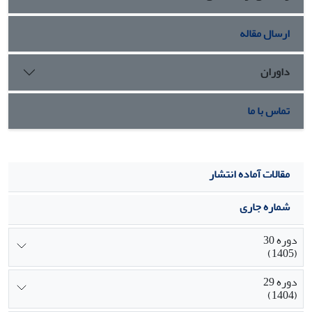
ارسال مقاله
داوران
تماس با ما
مقالات آماده انتشار
شماره جاری
دوره 30
(1405)
دوره 29
(1404)