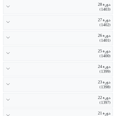
دوره 28
(1403)
دوره 27
(1402)
دوره 26
(1401)
دوره 25
(1400)
دوره 24
(1399)
دوره 23
(1398)
دوره 22
(1397)
دوره 21