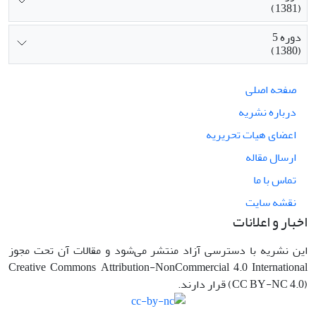
(1381)
دوره 5
(1380)
صفحه اصلی
درباره نشریه
اعضای هیات تحریریه
ارسال مقاله
تماس با ما
نقشه سایت
اخبار و اعلانات
این نشریه با دسترسی آزاد منتشر می‌شود و مقالات آن تحت مجوز
Creative Commons Attribution-NonCommercial 4.0 International
(CC BY-NC 4.0) قرار دارند.