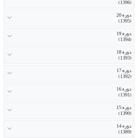
(1396)
دوره 20
(1395)
دوره 19
(1394)
دوره 18
(1393)
دوره 17
(1392)
دوره 16
(1391)
دوره 15
(1390)
دوره 14
(1389)