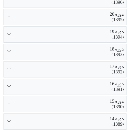
(1396)
دوره 20
(1395)
دوره 19
(1394)
دوره 18
(1393)
دوره 17
(1392)
دوره 16
(1391)
دوره 15
(1390)
دوره 14
(1389)