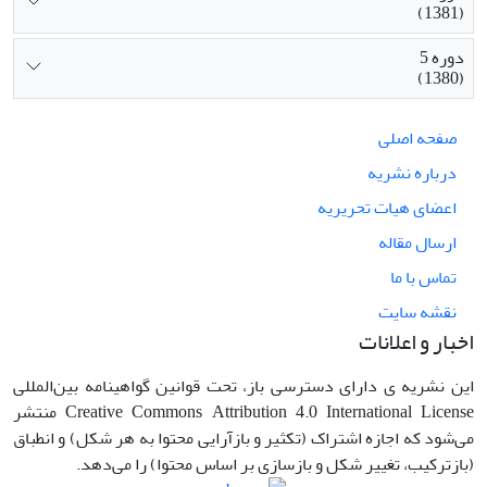
(1381)
دوره 5
(1380)
صفحه اصلی
درباره نشریه
اعضای هیات تحریریه
ارسال مقاله
تماس با ما
نقشه سایت
اخبار و اعلانات
این نشریه ی دارای دسترسی باز، تحت قوانین گواهینامه بین‌المللی
Creative Commons Attribution 4.0 International License منتشر
می‌شود که اجازه اشتراک (تکثیر و بازآرایی محتوا به هر شکل) و انطباق
(بازترکیب، تغییر شکل و بازسازی بر اساس محتوا) را می‌دهد.