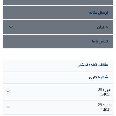
ارسال مقاله
داوران
تماس با ما
مقالات آماده انتشار
شماره جاری
دوره 30
(1405)
دوره 29
(1404)