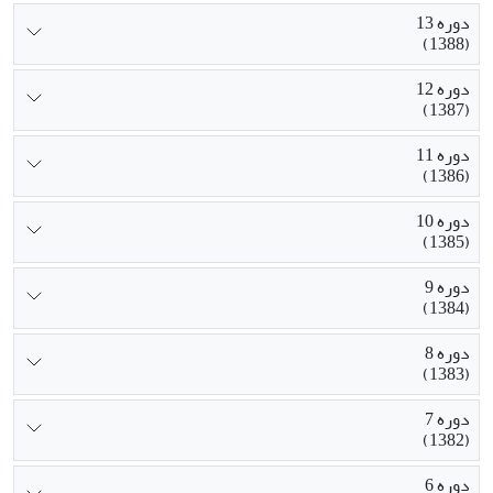
دوره 13
(1388)
دوره 12
(1387)
دوره 11
(1386)
دوره 10
(1385)
دوره 9
(1384)
دوره 8
(1383)
دوره 7
(1382)
دوره 6