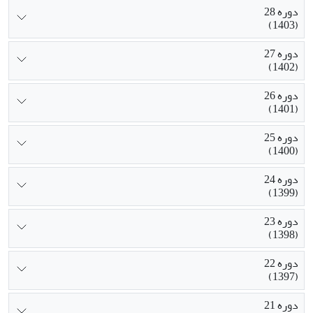
دوره 28
(1403)
دوره 27
(1402)
دوره 26
(1401)
دوره 25
(1400)
دوره 24
(1399)
دوره 23
(1398)
دوره 22
(1397)
دوره 21