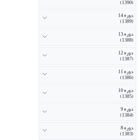
(1390)
دوره 14
(1389)
دوره 13
(1388)
دوره 12
(1387)
دوره 11
(1386)
دوره 10
(1385)
دوره 9
(1384)
دوره 8
(1383)