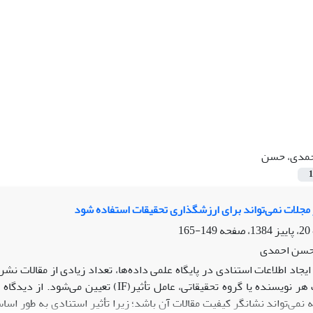
مدی، حسن
1
ر مجلات نمی‌تواند برای ارزشگذاری تحقیقات استفاده شود
149-165
 حسن احمدی
 با ایجاد اطلاعات استنادی در پایگاه علمی داده‌ها، تعداد زیادی از مقالات 
سالیانه مقالات هر نویسنده یا گروه تحقیقاتی
ه نمی‌تواند نشانگر کیفیت مقالات آن باشد؛ زیرا تأثیر استنادی به ط