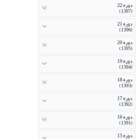
دوره 22
(1397)
دوره 21
(1396)
دوره 20
(1395)
دوره 19
(1394)
دوره 18
(1393)
دوره 17
(1392)
دوره 16
(1391)
دوره 15