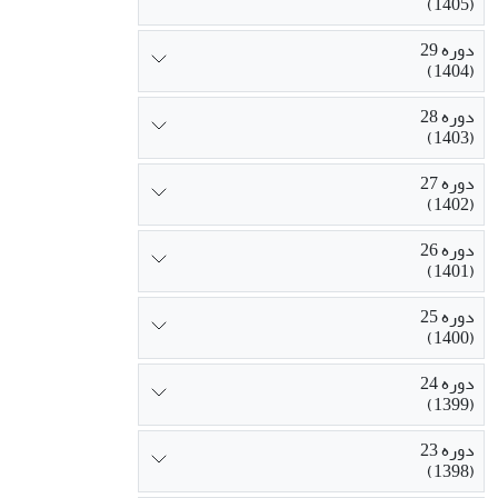
(1405)
دوره 29
(1404)
دوره 28
(1403)
دوره 27
(1402)
دوره 26
(1401)
دوره 25
(1400)
دوره 24
(1399)
دوره 23
(1398)